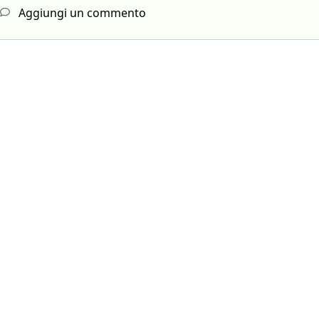
Aggiungi un commento