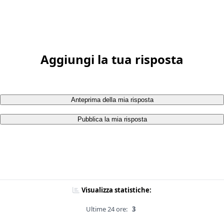
Aggiungi la tua risposta
Anteprima della mia risposta
Pubblica la mia risposta
Visualizza statistiche:
Ultime 24 ore:
3