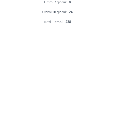
Ultimi 7 giorni:
8
Ultimi 30 giorni:
24
Tutti i Tempi:
238