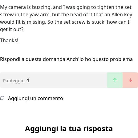
My camera is buzzing, and I was going to tighten the set
screw in the yaw arm, but the head of it that an Allen key
would fit is missing. So the set screw is stuck, how can I
get it out?
Thanks!
Rispondi a questa domanda
Anch'io ho questo problema
1
Punteggio
Aggiungi un commento
Aggiungi la tua risposta