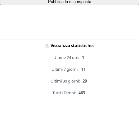
Pubblica la mia risposta
Visualizza statistiche:
Ultime 24 ore:
1
Ultimi 7 giorni:
11
Ultimi 30 giorni:
29
Tutti i Tempi:
463