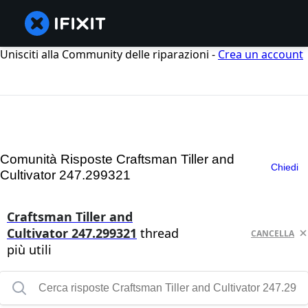
Unisciti alla Community delle riparazioni -
Crea un account
Comunità Risposte Craftsman Tiller and
Chiedi
Cultivator 247.299321
Craftsman Tiller and
Cultivator 247.299321
thread
CANCELLA
più utili