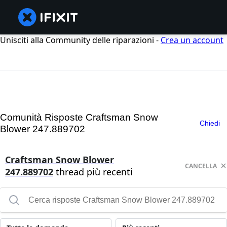
Unisciti alla Community delle riparazioni -
Crea un account
Comunità Risposte Craftsman Snow
Chiedi
Blower 247.889702
Craftsman Snow Blower
CANCELLA
247.889702
thread più recenti