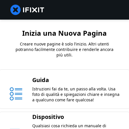
Inizia una Nuova Pagina
Creare nuove pagine è solo l’inizio. Altri utenti
potranno facilmente contribuire e renderle ancora
più utili.
Guida
Istruzioni fai da te, un passo alla volta. Usa
foto di qualità e spiegazioni chiare e insegna
a qualcuno come fare qualcosa!
Dispositivo
Qualsiasi cosa richieda un manuale di