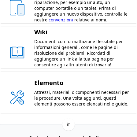
riparazione, per esempio un’auto, un
computer portatile o un tablet. Prima di
aggiungere un nuovo dispositivo, controlla le
nostre
convenzioni
relative ai nomi.
Wiki
Documenti con formattazione flessibile per
informazioni generali, come le pagine di
risoluzione dei problemi. Ricordati di
aggiungere un link alla tua pagina per
consentire agli altri utenti di trovarla!
Elemento
Attrezzi, materiali o componenti necessari per
le procedure. Una volta aggiunti, questi
elementi possono essere elencati nelle guide.
it