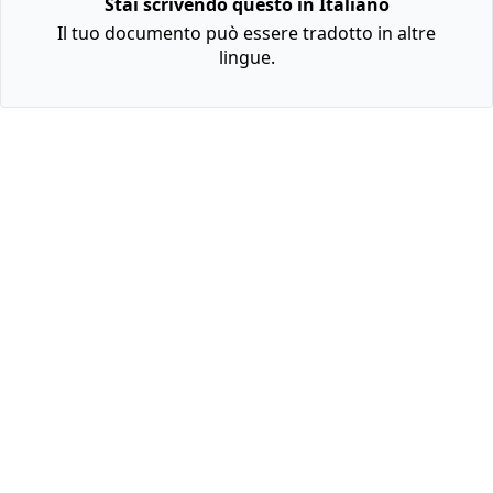
Stai scrivendo questo in Italiano
Il tuo documento può essere tradotto in altre
lingue.