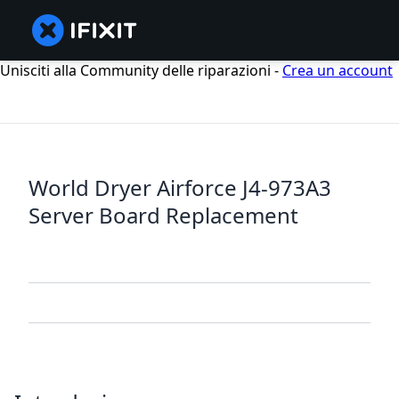
Unisciti alla Community delle riparazioni -
Crea un account
World Dryer Airforce J4-973A3
Server Board Replacement