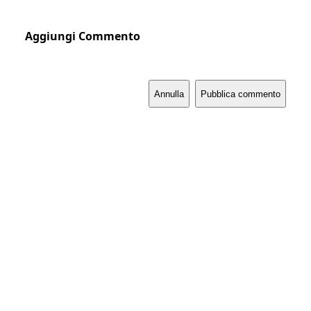
Aggiungi Commento
Annulla
Pubblica commento