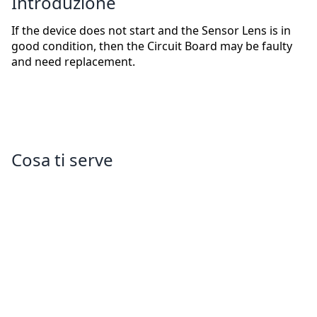
Introduzione
If the device does not start and the Sensor Lens is in
good condition, then the Circuit Board may be faulty
and need replacement.
Cosa ti serve