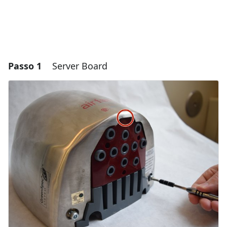
Passo 1
Server Board