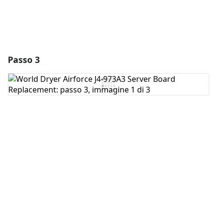
Passo 3