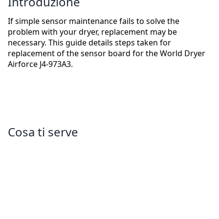
Introduzione
If simple sensor maintenance fails to solve the
problem with your dryer, replacement may be
necessary. This guide details steps taken for
replacement of the sensor board for the World Dryer
Airforce J4-973A3.
Cosa ti serve