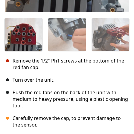
Remove the 1/2" Ph1 screws at the bottom of the
red fan cap.
Turn over the unit.
Push the red tabs on the back of the unit with
medium to heavy pressure, using a plastic opening
tool.
Carefully remove the cap, to prevent damage to
the sensor.