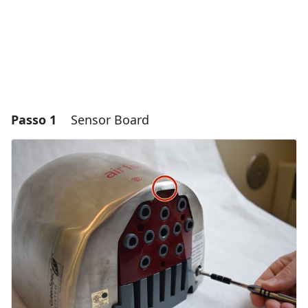
Passo 1
Sensor Board