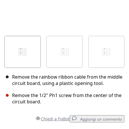
Remove the rainbow ribbon cable from the middle
circuit board, using a plastic opening tool.
Remove the 1/2" Ph1 screw from the center of the
circuit board.
Chiedi a FixBot
Aggiungi un commento