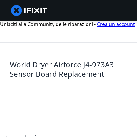
Unisciti alla Community delle riparazioni -
Crea un account
World Dryer Airforce J4-973A3
Sensor Board Replacement