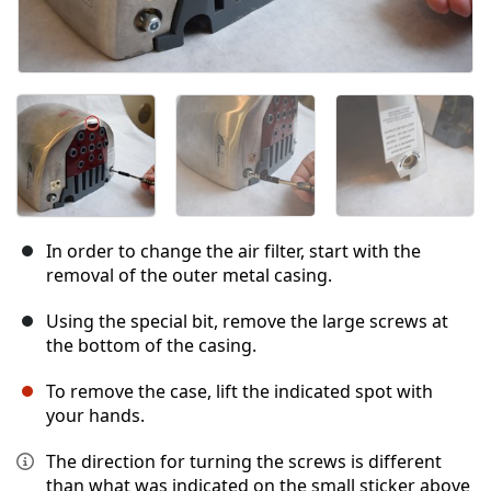
In order to change the air filter, start with the
removal of the outer metal casing.
Using the special bit, remove the large screws at
the bottom of the casing.
To remove the case, lift the indicated spot with
your hands.
The direction for turning the screws is different
than what was indicated on the small sticker above