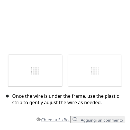
Once the wire is under the frame, use the plastic
strip to gently adjust the wire as needed.
Chiedi a FixBot
Aggiungi un commento