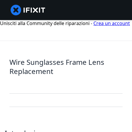
Unisciti alla Community delle riparazioni -
Crea un account
Wire Sunglasses Frame Lens
Replacement