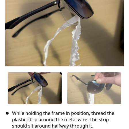
Annulla
Pubblica commento
While holding the frame in position, thread the
plastic strip around the metal wire. The strip
should sit around halfway through it.