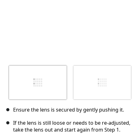
Ensure the lens is secured by gently pushing it.
If the lens is still loose or needs to be re-adjusted,
take the lens out and start again from Step 1.