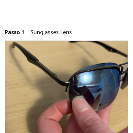
Passo 1
Sunglasses Lens