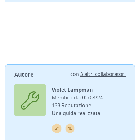
Autore
con
3 altri collaboratori
Violet Lampman
Membro da: 02/08/24
133 Reputazione
Una guida realizzata