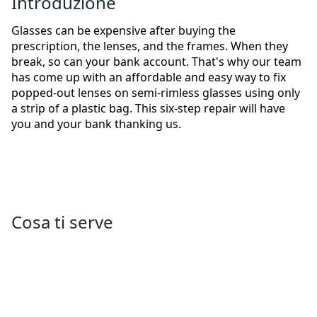
Introduzione
Glasses can be expensive after buying the
prescription, the lenses, and the frames. When they
break, so can your bank account. That's why our team
has come up with an affordable and easy way to fix
popped-out lenses on semi-rimless glasses using only
a strip of a plastic bag. This six-step repair will have
you and your bank thanking us.
Cosa ti serve