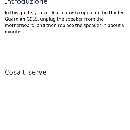
Introduzione
In this guide, you will learn how to open up the Uniden
Guardian G955, unplug the speaker from the
motherboard, and then replace the speaker in about 5
minutes.
Cosa ti serve