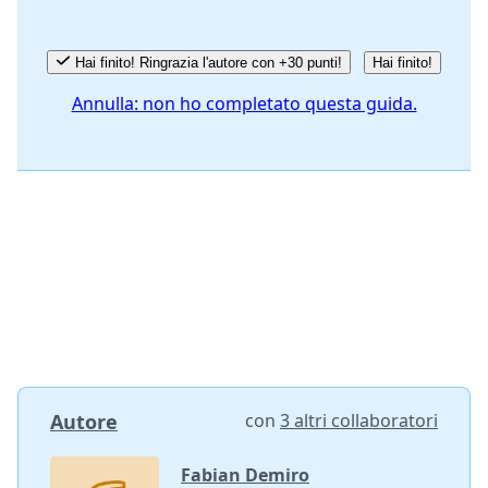
Hai finito! Ringrazia l'autore con +30 punti!
Hai finito!
Annulla: non ho completato questa guida.
Autore
con
3 altri collaboratori
Fabian Demiro