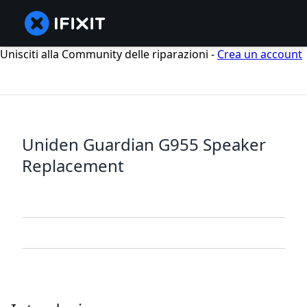
Unisciti alla Community delle riparazioni -
Crea un account
Uniden Guardian G955 Speaker
Replacement