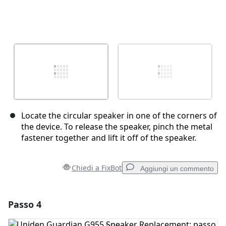
Locate the circular speaker in one of the corners of
the device. To release the speaker, pinch the metal
fastener together and lift it off of the speaker.
Chiedi a FixBot
Aggiungi un commento
Passo 4
Aggiungi un commento