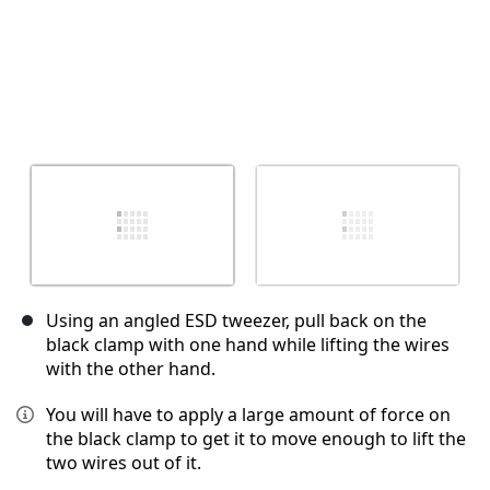
Using an angled ESD tweezer, pull back on the
black clamp with one hand while lifting the wires
with the other hand.
You will have to apply a large amount of force on
the black clamp to get it to move enough to lift the
two wires out of it.