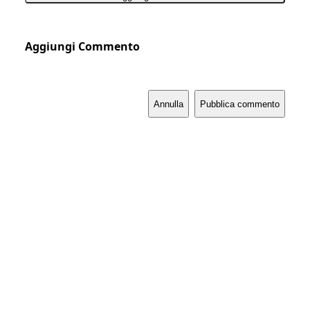
Aggiungi Commento
Annulla
Pubblica commento