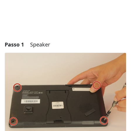
Passo 1
Speaker