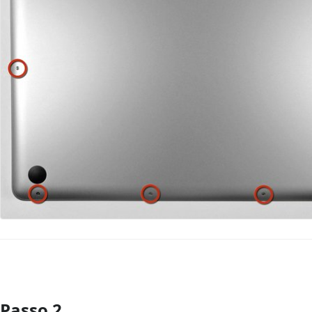
Passo 2