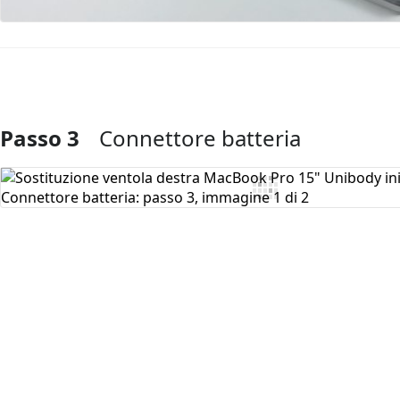
Passo 3
Connettore batteria
Aggiungi Commento