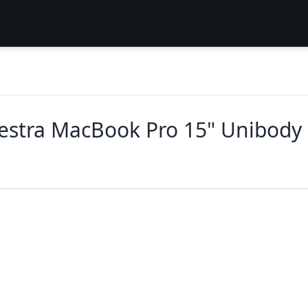
destra MacBook Pro 15" Unibody 