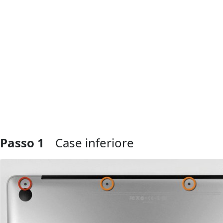
Passo 1
Case inferiore