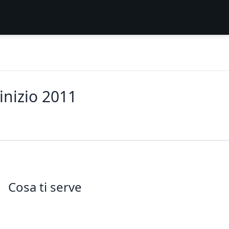
inizio 2011
Cosa ti serve