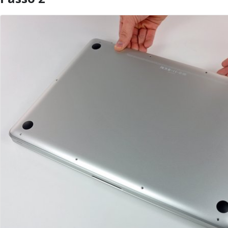
Aggiungi Commento