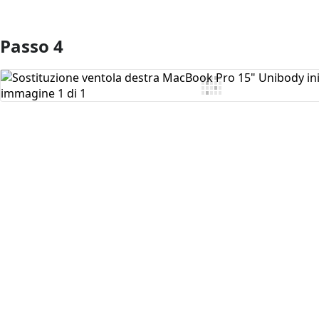
Passo 4