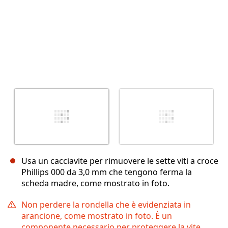
Usa un cacciavite per rimuovere le sette viti a croce
Phillips 000 da 3,0 mm che tengono ferma la
scheda madre, come mostrato in foto.
Non perdere la rondella che è evidenziata in
arancione, come mostrato in foto. È un
componente necessario per proteggere la vite.