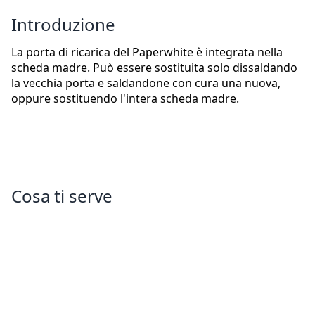
Introduzione
La porta di ricarica del Paperwhite è integrata nella
scheda madre. Può essere sostituita solo dissaldando
la vecchia porta e saldandone con cura una nuova,
oppure sostituendo l'intera scheda madre.
Cosa ti serve