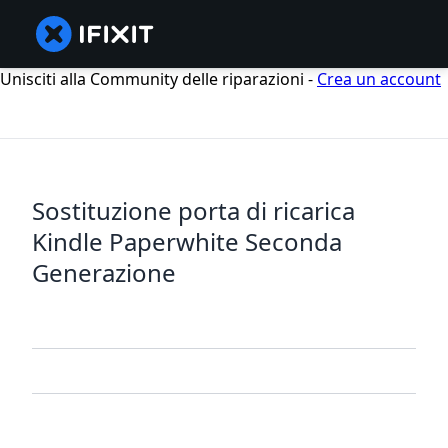
Unisciti alla Community delle riparazioni -
Crea un account
Sostituzione porta di ricarica
Kindle Paperwhite Seconda
Generazione