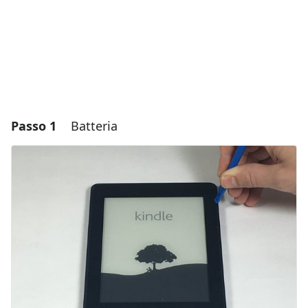
Passo 1
Batteria