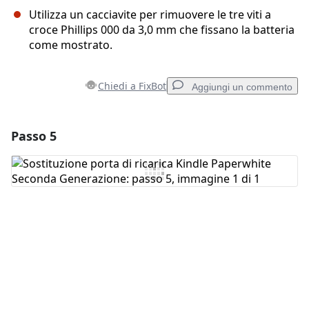
Utilizza un cacciavite per rimuovere le tre viti a
croce Phillips 000 da 3,0 mm che fissano la batteria
come mostrato.
Chiedi a FixBot
Aggiungi un commento
Passo 5
Aggiungi un commento
Aggiungi Commento
Annulla
Pubblica commento