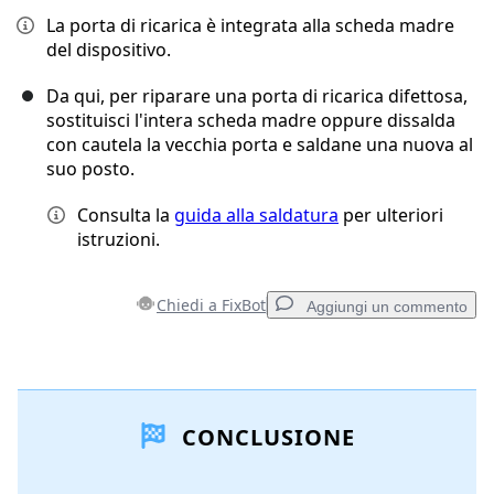
La porta di ricarica è integrata alla scheda madre
del dispositivo.
Da qui, per riparare una porta di ricarica difettosa,
sostituisci l'intera scheda madre oppure dissalda
con cautela la vecchia porta e saldane una nuova al
suo posto.
Consulta la
guida alla saldatura
per ulteriori
istruzioni.
Chiedi a FixBot
Aggiungi un commento
Aggiungi un commento
CONCLUSIONE
Aggiungi Commento