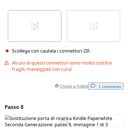
Scollega con cautela i connettori ZIF.
Alcuni di questi connettori sono molto sottili e
fragili, maneggiali con cura!
Chiedi a FixBot
1 commento
Passo 8
Aggiungi un commento
Aggiungi Commento