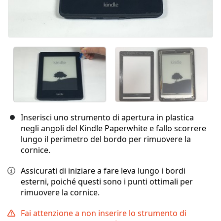
Inserisci uno strumento di apertura in plastica
negli angoli del Kindle Paperwhite e fallo scorrere
lungo il perimetro del bordo per rimuovere la
cornice.
Assicurati di iniziare a fare leva lungo i bordi
esterni, poiché questi sono i punti ottimali per
rimuovere la cornice.
Fai attenzione a non inserire lo strumento di