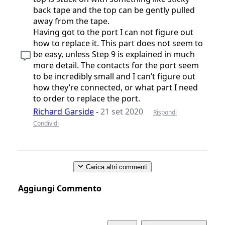
back tape and the top can be gently pulled
away from the tape.
Having got to the port I can not figure out
how to replace it. This part does not seem to
be easy, unless Step 9 is explained in much
more detail. The contacts for the port seem
to be incredibly small and I can’t figure out
how they’re connected, or what part I need
to order to replace the port.
Richard Garside
-
21 set 2020
Rispondi
Condividi
Carica altri commenti
Aggiungi Commento