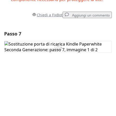
Chiedi a FixBot
Aggiungi un commento
Passo 7
Aggiungi un commento
Aggiungi Commento
Annulla
Pubblica commento