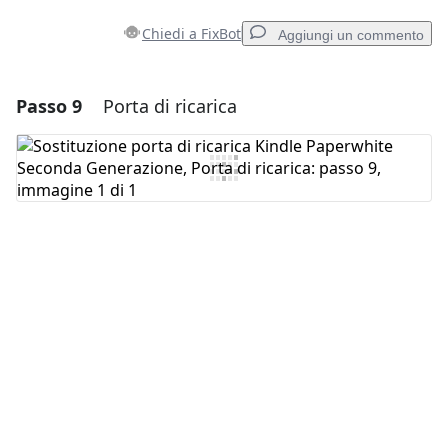
Chiedi a FixBot
Aggiungi un commento
Passo 9
Porta di ricarica
Aggiungi un commento
Aggiungi Commento
Annulla
Pubblica commento