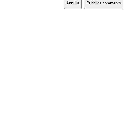
Annulla
Pubblica commento