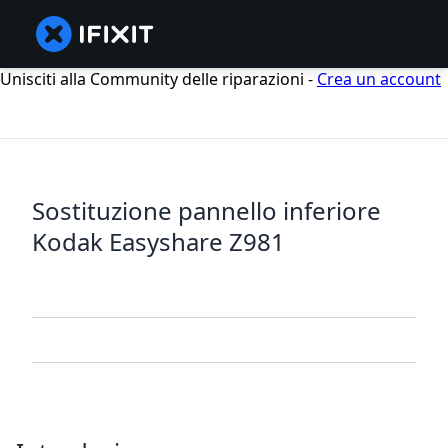
Unisciti alla Community delle riparazioni -
Crea un account
Sostituzione pannello inferiore
Kodak Easyshare Z981