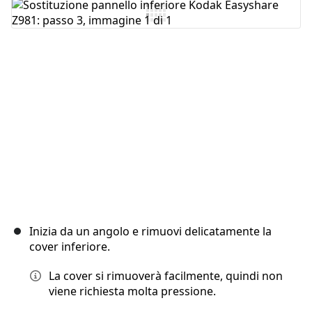
Inizia da un angolo e rimuovi delicatamente la
cover inferiore.
La cover si rimuoverà facilmente, quindi non
viene richiesta molta pressione.