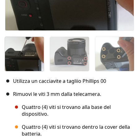
Utilizza un cacciavite a tagliio Phillips 00
Rimuovi le viti 3 mm dalla telecamera.
Quattro (4) viti si trovano alla base del
dispositivo.
Quattro (4) viti si trovano dentro la cover della
batteria.