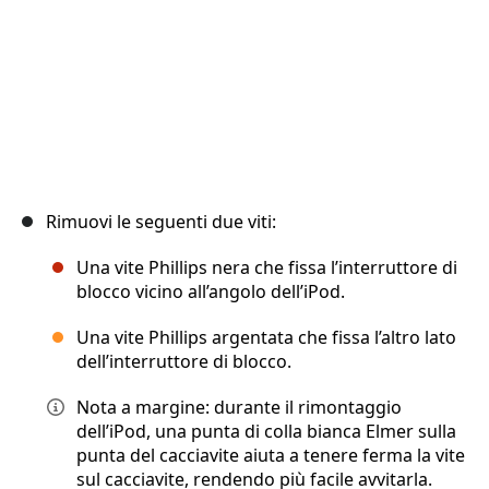
Rimuovi le seguenti due viti:
Una vite Phillips nera che fissa l’interruttore di
blocco vicino all’angolo dell’iPod.
Una vite Phillips argentata che fissa l’altro lato
dell’interruttore di blocco.
Nota a margine: durante il rimontaggio
dell’iPod, una punta di colla bianca Elmer sulla
punta del cacciavite aiuta a tenere ferma la vite
sul cacciavite, rendendo più facile avvitarla.