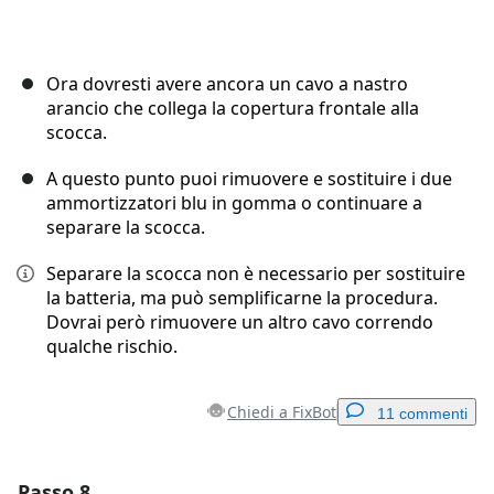
Ora dovresti avere ancora un cavo a nastro
arancio che collega la copertura frontale alla
scocca.
A questo punto puoi rimuovere e sostituire i due
ammortizzatori blu in gomma o continuare a
separare la scocca.
Separare la scocca non è necessario per sostituire
la batteria, ma può semplificarne la procedura.
Dovrai però rimuovere un altro cavo correndo
qualche rischio.
Chiedi a FixBot
11 commenti
Passo 8
Aggiungi un commento