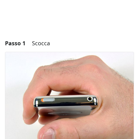
Passo 1
Scocca