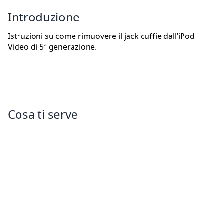
Introduzione
Istruzioni su come rimuovere il jack cuffie dall’iPod
Video di 5ª generazione.
Cosa ti serve