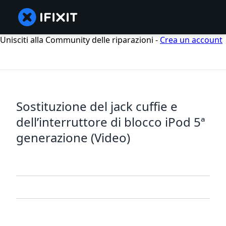
Unisciti alla Community delle riparazioni -
Crea un account
Sostituzione del jack cuffie e
dell’interruttore di blocco iPod 5ª
generazione (Video)