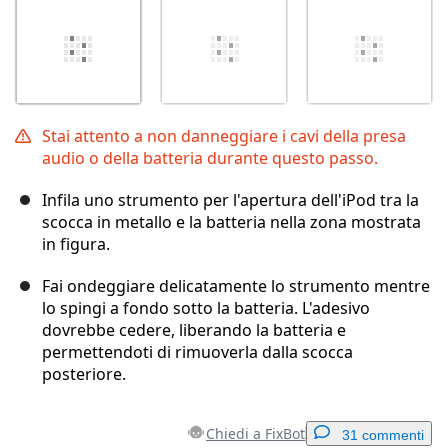
Stai attento a non danneggiare i cavi della presa
audio o della batteria durante questo passo.
Infila uno strumento per l'apertura dell'iPod tra la
scocca in metallo e la batteria nella zona mostrata
in figura.
Fai ondeggiare delicatamente lo strumento mentre
lo spingi a fondo sotto la batteria. L'adesivo
dovrebbe cedere, liberando la batteria e
permettendoti di rimuoverla dalla scocca
posteriore.
Chiedi a FixBot
31 commenti