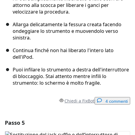
attorno alla scocca per liberare i ganci per
velocizzare la procedura.
Allarga delicatamente la fessura creata facendo
ondeggiare lo strumento e muovendolo verso
sinistra.
Continua finché non hai liberato l'intero lato
dell'iPod.
Puoi infilare lo strumento a destra dell'interruttore
di bloccaggio. Stai attento mentre infili lo
strumento: lo schermo è molto fragile.
Chiedi a FixBot
4 commenti
Passo 5
Aggiungi un commento