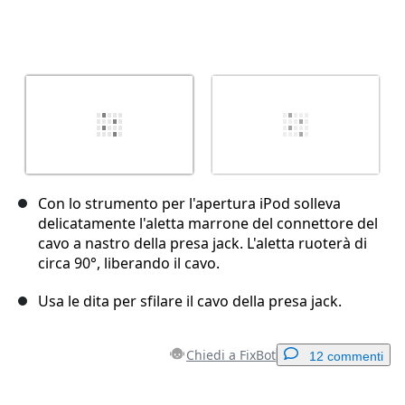
Con lo strumento per l'apertura iPod solleva
delicatamente l'aletta marrone del connettore del
cavo a nastro della presa jack. L'aletta ruoterà di
circa 90°, liberando il cavo.
Usa le dita per sfilare il cavo della presa jack.
Chiedi a FixBot
12 commenti