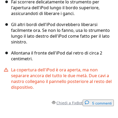
Fai scorrere delicatamente lo strumento per
l'apertura dell'iPod lungo il bordo superiore,
assicurandoti di liberare i ganci.
Gli altri bordi dell'iPod dovrebbero liberarsi
facilmente ora. Se non lo fanno, usa lo strumento
lungo il lato destro dell'iPod come fatto per il lato
sinistro.
Allontana il fronte dell'iPod dal retro di circa 2
centimetri.
La copertura dell'iPod è ora aperta, ma non
separare ancora del tutto le due metà. Due cavi a
nastro collegano il pannello posteriore al resto del
dispositivo.
Chiedi a FixBot
5 commenti