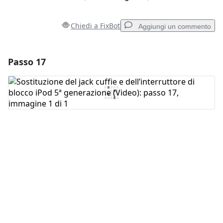
Chiedi a FixBot
Aggiungi un commento
Passo 17
Aggiungi un commento
Aggiungi Commento
Annulla
Pubblica commento