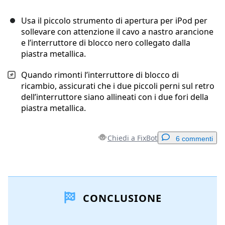
Usa il piccolo strumento di apertura per iPod per
sollevare con attenzione il cavo a nastro arancione
e l’interruttore di blocco nero collegato dalla
piastra metallica.
Quando rimonti l’interruttore di blocco di
ricambio, assicurati che i due piccoli perni sul retro
dell’interruttore siano allineati con i due fori della
piastra metallica.
Chiedi a FixBot
6 commenti
Aggiungi un commento
CONCLUSIONE
Aggiungi Commento