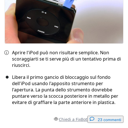
Aprire l'iPod può non risultare semplice. Non
scoraggiarti se ti serve più di un tentativo prima di
riuscirci.
Libera il primo gancio di bloccaggio sul fondo
dell'iPod usando l'apposito strumento per
l'apertura. La punta dello strumento dovrebbe
puntare verso la scocca posteriore in metallo per
evitare di graffiare la parte anteriore in plastica.
Chiedi a FixBot
23 commenti