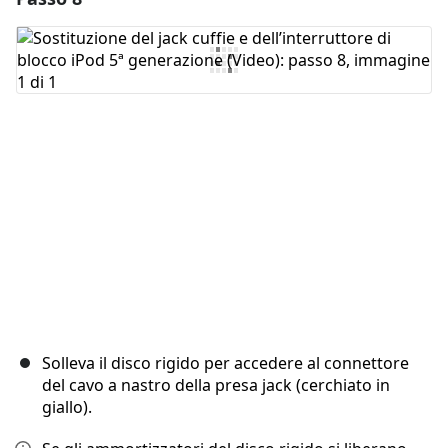
Aggiungi Commento
Annulla
Pubblica commento
Solleva il disco rigido per accedere al connettore
del cavo a nastro della presa jack (cerchiato in
giallo).