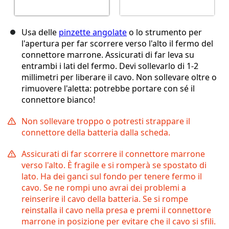
Usa delle
pinzette angolate
o lo strumento per
l'apertura per far scorrere verso l'alto il fermo del
connettore marrone. Assicurati di far leva su
entrambi i lati del fermo. Devi sollevarlo di 1-2
millimetri per liberare il cavo. Non sollevare oltre o
rimuovere l'aletta: potrebbe portare con sé il
connettore bianco!
Non sollevare troppo o potresti strappare il
connettore della batteria dalla scheda.
Assicurati di far scorrere il connettore marrone
verso l'alto. È fragile e si romperà se spostato di
lato. Ha dei ganci sul fondo per tenere fermo il
cavo. Se ne rompi uno avrai dei problemi a
reinserire il cavo della batteria. Se si rompe
reinstalla il cavo nella presa e premi il connettore
marrone in posizione per evitare che il cavo si sfili.