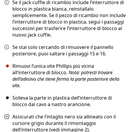
Se il jack cuffie di ricambio include l’interruttore di
blocco in plastica bianca, reinstallalo
semplicemente. Se il pezzo di ricambio non include
l’interruttore di blocco in plastica, segui i passaggi
successivi per trasferire l’interruttore di blocco al
nuovo jack cuffie.
Se stai solo cercando di rimuovere il pannello
posteriore, puoi saltare i passaggi 15 e 16.
Rimuovi l’unica vite Phillips più vicina
all’interruttore di blocco.
Nota: potresti trovare
dell’adesivo che tiene ferma la parte posteriore della
vite.
Solleva la parte in plastica dell’interruttore di
blocco dal cavo a nastro arancione.
Assicurati che l’intaglio nero sia allineato con il
cursore grigio durante il rimontaggio
dell’interruttore (vedi immagine 2).