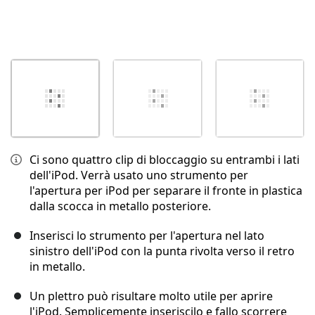
Ci sono quattro clip di bloccaggio su entrambi i lati
dell'iPod. Verrà usato uno strumento per
l'apertura per iPod per separare il fronte in plastica
dalla scocca in metallo posteriore.
Inserisci lo strumento per l'apertura nel lato
sinistro dell'iPod con la punta rivolta verso il retro
in metallo.
Un plettro può risultare molto utile per aprire
l'iPod. Semplicemente inseriscilo e fallo scorrere