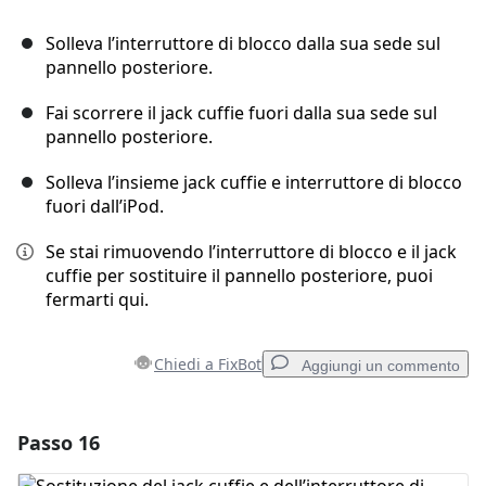
Solleva l’interruttore di blocco dalla sua sede sul
pannello posteriore.
Fai scorrere il jack cuffie fuori dalla sua sede sul
pannello posteriore.
Solleva l’insieme jack cuffie e interruttore di blocco
fuori dall’iPod.
Se stai rimuovendo l’interruttore di blocco e il jack
cuffie per sostituire il pannello posteriore, puoi
fermarti qui.
Chiedi a FixBot
Aggiungi un commento
Passo 16
Aggiungi un commento