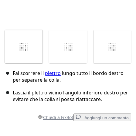
Fai scorrere il
plettro
lungo tutto il bordo destro
per separare la colla.
Lascia il plettro vicino l'angolo inferiore destro per
evitare che la colla si possa riattaccare.
Chiedi a FixBot
Aggiungi un commento