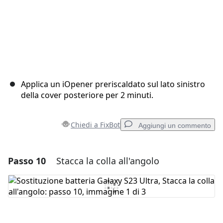
Applica un iOpener preriscaldato sul lato sinistro
della cover posteriore per 2 minuti.
Chiedi a FixBot
Aggiungi un commento
Passo 10
Stacca la colla all'angolo
Aggiungi un commento
Aggiungi Commento