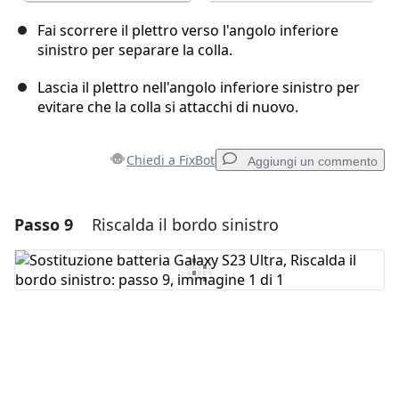
Fai scorrere il plettro verso l'angolo inferiore
sinistro per separare la colla.
Lascia il plettro nell'angolo inferiore sinistro per
evitare che la colla si attacchi di nuovo.
Chiedi a FixBot
Aggiungi un commento
Passo 9
Riscalda il bordo sinistro
Aggiungi un commento
Aggiungi Commento
Annulla
Pubblica commento