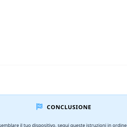
CONCLUSIONE
semblare il tuo dispositivo, segui queste istruzioni in ordine