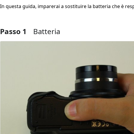
In questa guida, imparerai a sostituire la batteria che è res
Passo 1
Batteria