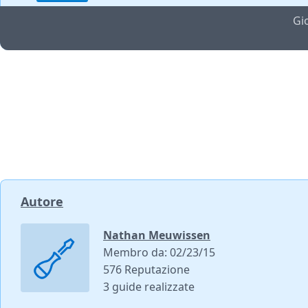
Gi
Autore
Nathan Meuwissen
Membro da: 02/23/15
576 Reputazione
3 guide realizzate