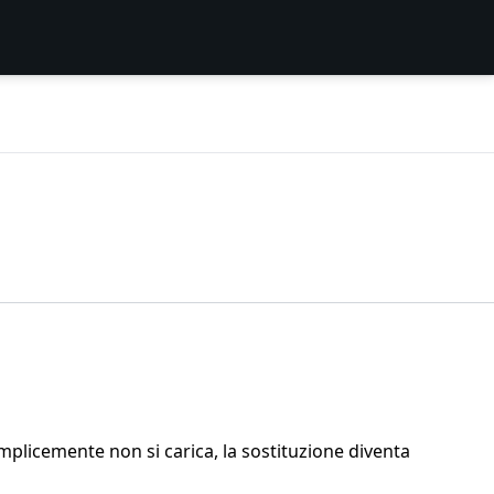
emplicemente non si carica, la sostituzione diventa