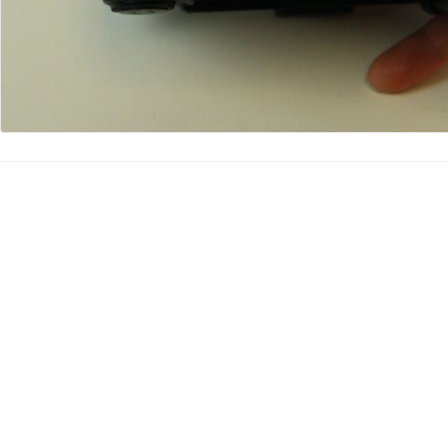
Aggiungi Commento