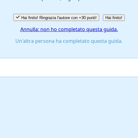
Hai finito! Ringrazia l'autore con +30 punti!
Hai finito!
Annulla: non ho completato questa guida.
Un'altra persona ha completato questa guida.