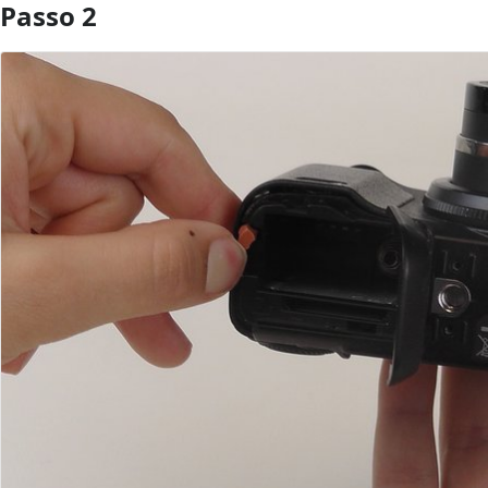
Passo 2