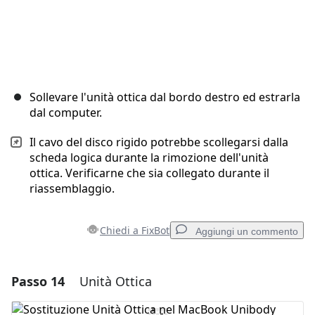
Sollevare l'unità ottica dal bordo destro ed estrarla
dal computer.
Il cavo del disco rigido potrebbe scollegarsi dalla
scheda logica durante la rimozione dell'unità
ottica. Verificarne che sia collegato durante il
riassemblaggio.
Chiedi a FixBot
Aggiungi un commento
Passo 14
Unità Ottica
Aggiungi un commento