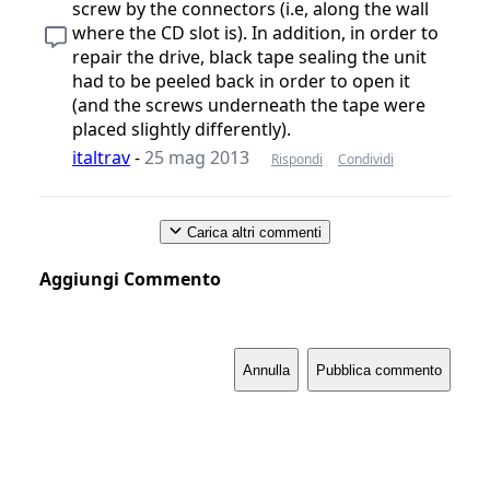
screw by the connectors (i.e, along the wall
where the CD slot is). In addition, in order to
repair the drive, black tape sealing the unit
had to be peeled back in order to open it
(and the screws underneath the tape were
placed slightly differently).
italtrav
-
25 mag 2013
Rispondi
Condividi
Carica altri commenti
Aggiungi Commento
Annulla
Pubblica commento