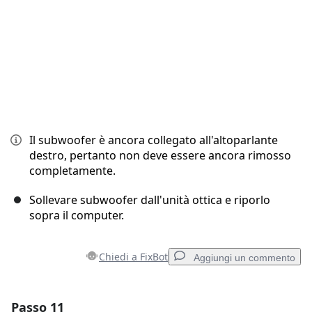
Il subwoofer è ancora collegato all'altoparlante
destro, pertanto non deve essere ancora rimosso
completamente.
Sollevare subwoofer dall'unità ottica e riporlo
sopra il computer.
Chiedi a FixBot
Aggiungi un commento
Passo 11
Aggiungi un commento