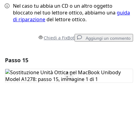
Nel caso tu abbia un CD o un altro oggetto
bloccato nel tuo lettore ottico, abbiamo una
guida
di riparazione
del lettore ottico.
Chiedi a FixBot
Aggiungi un commento
Passo 15
Aggiungi un commento
Aggiungi Commento
Annulla
Pubblica commento