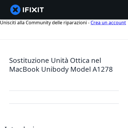
Unisciti alla Community delle riparazioni -
Crea un account
Sostituzione Unità Ottica nel
MacBook Unibody Model A1278