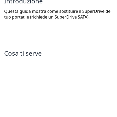
Introduzione
Questa guida mostra come sostituire il SuperDrive del
tuo portatile (richiede un SuperDrive SATA).
Cosa ti serve