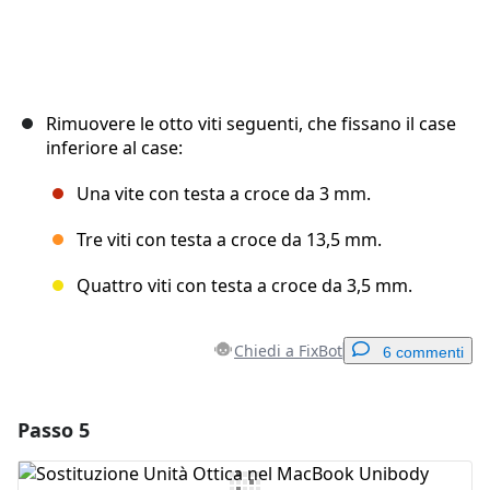
Rimuovere le otto viti seguenti, che fissano il case
inferiore al case:
Una vite con testa a croce da 3 mm.
Tre viti con testa a croce da 13,5 mm.
Quattro viti con testa a croce da 3,5 mm.
Chiedi a FixBot
6 commenti
Passo 5
Aggiungi un commento
Aggiungi Commento