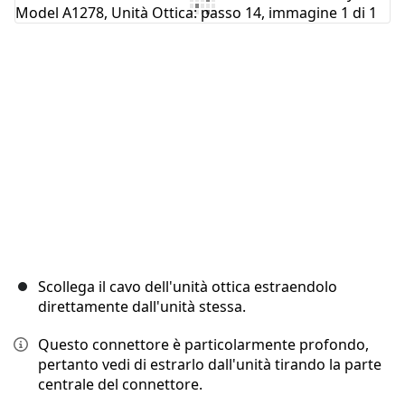
Aggiungi Commento
Annulla
Pubblica commento
Scollega il cavo dell'unità ottica estraendolo
direttamente dall'unità stessa.
Questo connettore è particolarmente profondo,
pertanto vedi di estrarlo dall'unità tirando la parte
centrale del connettore.