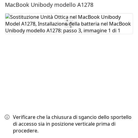
MacBook Unibody modello A1278
Aggiungi Commento
Annulla
Pubblica commento
Verificare che la chiusura di sgancio dello sportello
di accesso sia in posizione verticale prima di
procedere.