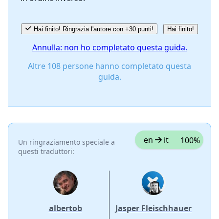
Hai finito! Ringrazia l'autore con +30 punti!
Hai finito!
Annulla: non ho completato questa guida.
Altre 108 persone hanno completato questa
guida.
en
it
100%
Un ringraziamento speciale a
questi traduttori:
albertob
Jasper Fleischhauer