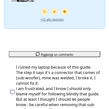
+52 altri distintivi
Aggiungi un commento
I ruined my laptop because of this guide.
The step 6 says it's a connector that comes of
(sub-woofer), mine was welded, I broke it, I
cannot fix it.
i am frustrated, and I know I should only
blame myself for following blindly that guide.
But at least I thought I should let people
know : be careful when removing that sub-