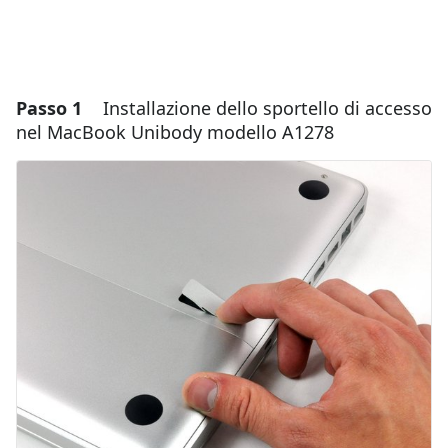
Passo 1
Installazione dello sportello di accesso
nel MacBook Unibody modello A1278