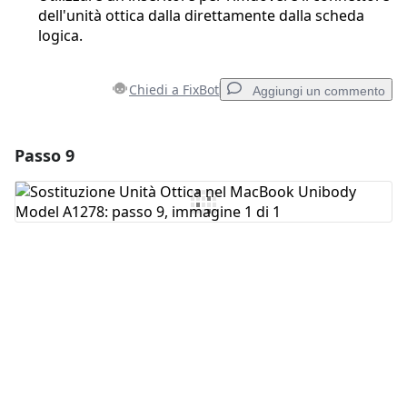
dell'unità ottica dalla direttamente dalla scheda
logica.
Chiedi a FixBot
Aggiungi un commento
Passo 9
Aggiungi un commento
Aggiungi Commento
Annulla
Pubblica commento