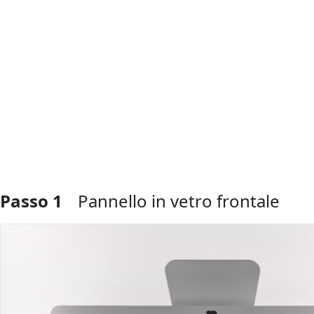
Passo 1
Pannello in vetro frontale