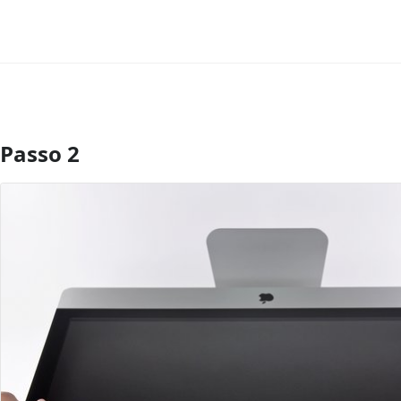
Passo 2
Aggiungi Commento