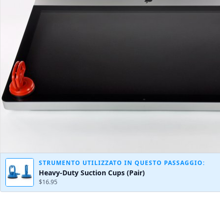
STRUMENTO UTILIZZATO IN QUESTO PASSAGGIO:
Heavy-Duty Suction Cups (Pair)
$16.95