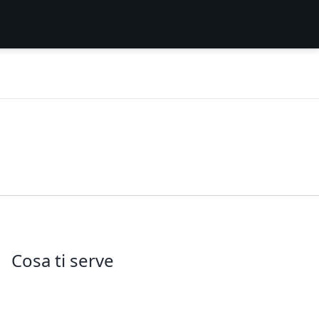
Cosa ti serve