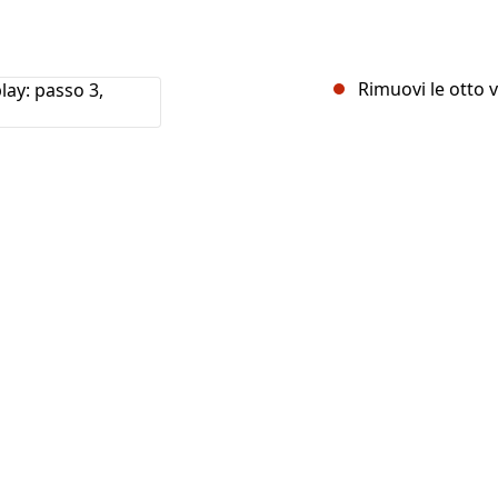
Rimuovi le otto v