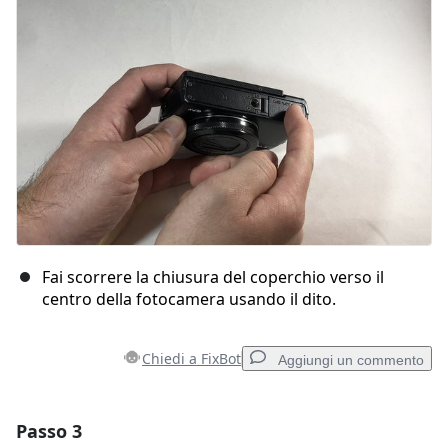
Fai scorrere la chiusura del coperchio verso il
centro della fotocamera usando il dito.
Chiedi a FixBot
Aggiungi un commento
Passo 3
Aggiungi un commento