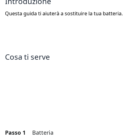
Introduzione
Questa guida ti aiuterà a sostituire la tua batteria.
Cosa ti serve
Passo 1
Batteria