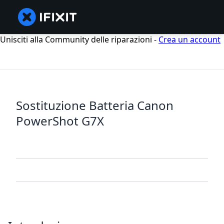
Unisciti alla Community delle riparazioni -
Crea un account
Sostituzione Batteria Canon
PowerShot G7X