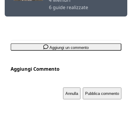
4 Membri
6 guide realizzate
Aggiungi un commento
Aggiungi Commento
Annulla
Pubblica commento