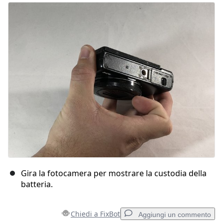
Gira la fotocamera per mostrare la custodia della
batteria.
Chiedi a FixBot
Aggiungi un commento