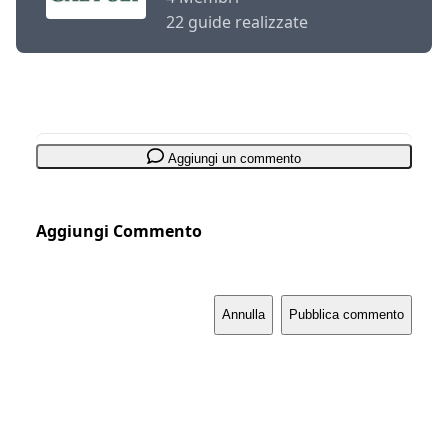
22 guide realizzate
Aggiungi un commento
Aggiungi Commento
Annulla
Pubblica commento