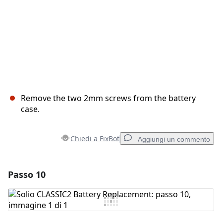
Remove the two 2mm screws from the battery
case.
Chiedi a FixBot
Aggiungi un commento
Passo 10
Aggiungi un commento
Aggiungi Commento