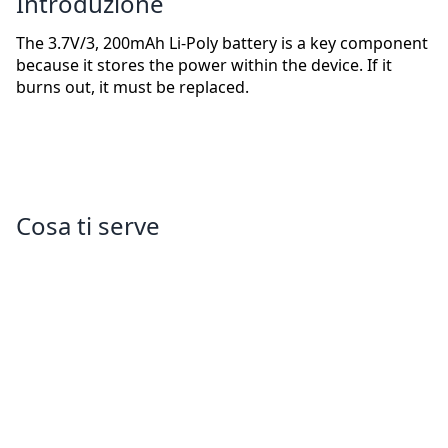
Introduzione
The 3.7V/3, 200mAh Li-Poly battery is a key component
because it stores the power within the device. If it
burns out, it must be replaced.
Cosa ti serve