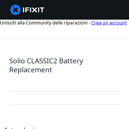
Unisciti alla Community delle riparazioni -
Crea un account
Solio CLASSIC2 Battery
Replacement