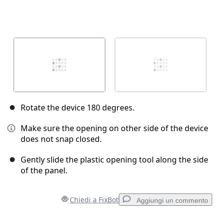
Rotate the device 180 degrees.
Make sure the opening on other side of the device
does not snap closed.
Gently slide the plastic opening tool along the side
of the panel.
Chiedi a FixBot
Aggiungi un commento