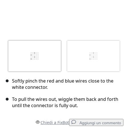
Softly pinch the red and blue wires close to the
white connector.
To pull the wires out, wiggle them back and forth
until the connector is fully out.
Chiedi a FixBot
Aggiungi un commento