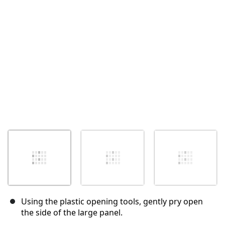
Annulla
Pubblica commento
Using the plastic opening tools, gently pry open
the side of the large panel.