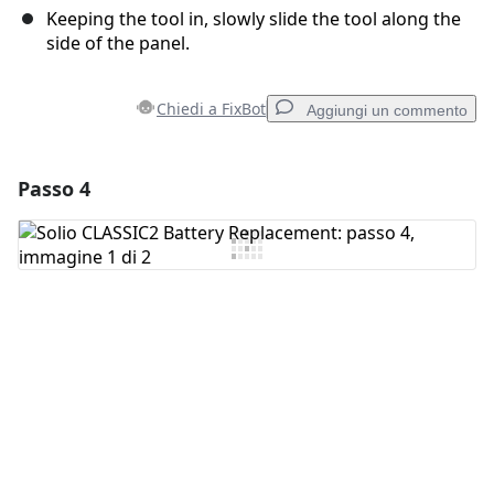
Keeping the tool in, slowly slide the tool along the
side of the panel.
Chiedi a FixBot
Aggiungi un commento
Passo 4
Aggiungi un commento
Aggiungi Commento
Annulla
Pubblica commento