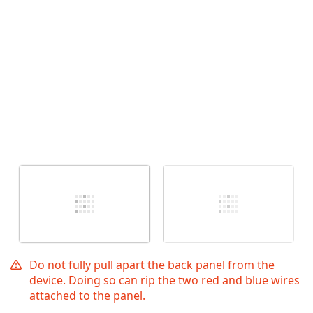
Do not fully pull apart the back panel from the
device. Doing so can rip the two red and blue wires
attached to the panel.