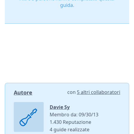
guida.
Autore
con
5 altri collaboratori
Davie Sy
Membro da: 09/30/13
1.430 Reputazione
4 guide realizzate