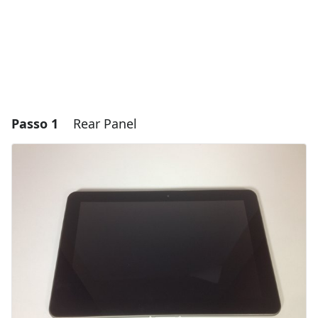
Passo 1
Rear Panel