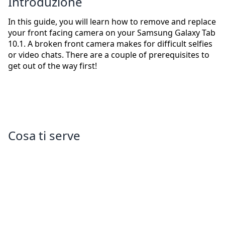
Introduzione
In this guide, you will learn how to remove and replace
your front facing camera on your Samsung Galaxy Tab
10.1. A broken front camera makes for difficult selfies
or video chats. There are a couple of prerequisites to
get out of the way first!
Cosa ti serve