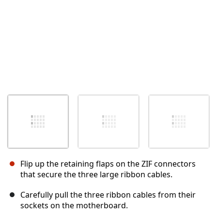
Flip up the retaining flaps on the ZIF connectors
that secure the three large ribbon cables.
Carefully pull the three ribbon cables from their
sockets on the motherboard.