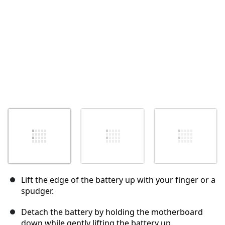
Lift the edge of the battery up with your finger or a
spudger.
Detach the battery by holding the motherboard
down while gently lifting the battery up.