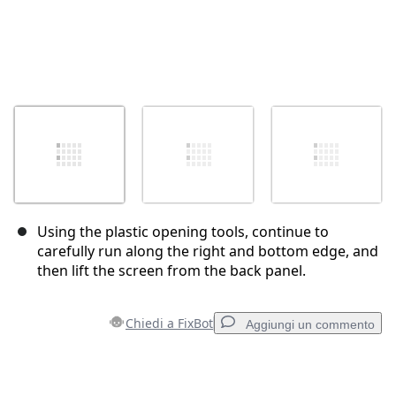
Using the plastic opening tools, continue to
carefully run along the right and bottom edge, and
then lift the screen from the back panel.
Chiedi a FixBot
Aggiungi un commento
Aggiungi un commento