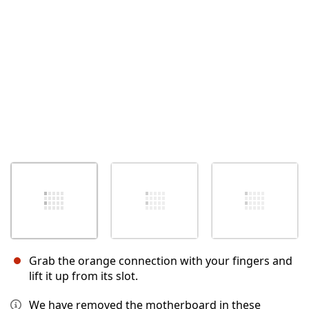
Annulla
Pubblica commento
Grab the orange connection with your fingers and
lift it up from its slot.
We have removed the motherboard in these