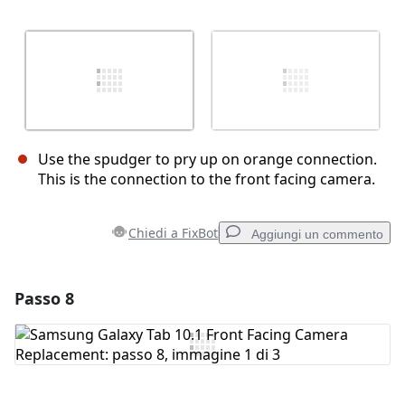
Use the spudger to pry up on orange connection.
This is the connection to the front facing camera.
Chiedi a FixBot
Aggiungi un commento
Passo 8
Aggiungi un commento
Aggiungi Commento