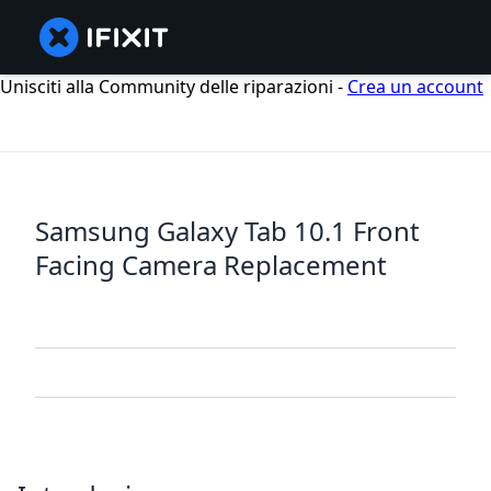
Unisciti alla Community delle riparazioni -
Crea un account
Samsung Galaxy Tab 10.1 Front
Facing Camera Replacement