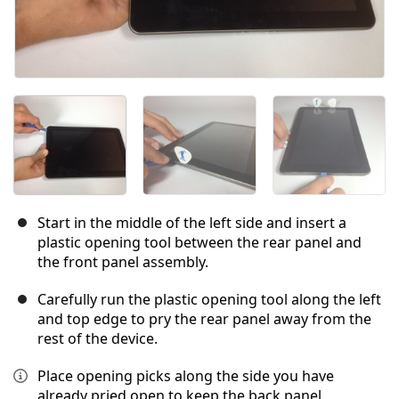
Start in the middle of the left side and insert a
plastic opening tool between the rear panel and
the front panel assembly.
Carefully run the plastic opening tool along the left
and top edge to pry the rear panel away from the
rest of the device.
Place opening picks along the side you have
already pried open to keep the back panel