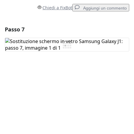
Chiedi a FixBot
Aggiungi un commento
Passo 7
Aggiungi un commento
Aggiungi Commento
Annulla
Pubblica commento