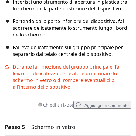
Inserisci uno strumento di apertura in plastica tra
lo schermo e la parte posteriore del dispositivo.
Partendo dalla parte inferiore del dispositivo, fai
scorrere delicatamente lo strumento lungo i bordi
dello schermo.
Fai leva delicatamente sul gruppo principale per
separarlo dal telaio centrale del dispositivo.
Durante la rimozione del gruppo principale, fai
leva con delicatezza per evitare di incrinare lo
schermo in vetro o di rompere eventuali clip
all'interno del dispositivo.
Chiedi a FixBot
Aggiungi un commento
Passo 5
Schermo in vetro
Aggiungi un commento