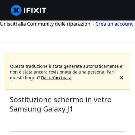
Unisciti alla Community delle riparazioni -
Crea un account
Questa traduzione è stata generata automaticamente e
non è stata ancora revisionata da una persona.
Parli
questa lingua?
Dai un’occhiata
.
Sostituzione schermo in vetro
Samsung Galaxy J1