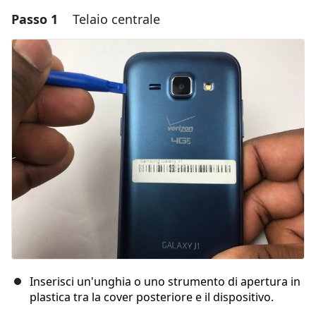
Passo 1
Telaio centrale
Inserisci un'unghia o uno strumento di apertura in
plastica tra la cover posteriore e il dispositivo.