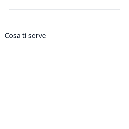
Cosa ti serve