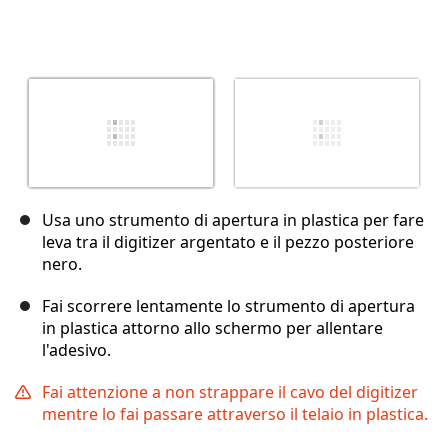
Usa uno strumento di apertura in plastica per fare
leva tra il digitizer argentato e il pezzo posteriore
nero.
Fai scorrere lentamente lo strumento di apertura
in plastica attorno allo schermo per allentare
l'adesivo.
Fai attenzione a non strappare il cavo del digitizer
mentre lo fai passare attraverso il telaio in plastica.