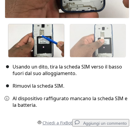
Usando un dito, tira la scheda SIM verso il basso
fuori dal suo alloggiamento.
Rimuovi la scheda SIM.
Al dispositivo raffigurato mancano la scheda SIM e
la batteria.
Chiedi a FixBot
Aggiungi un commento