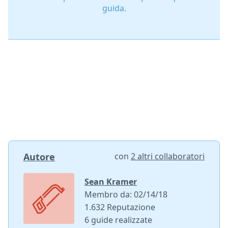
guida.
Autore
con
2 altri collaboratori
Sean Kramer
Membro da: 02/14/18
1.632 Reputazione
6 guide realizzate