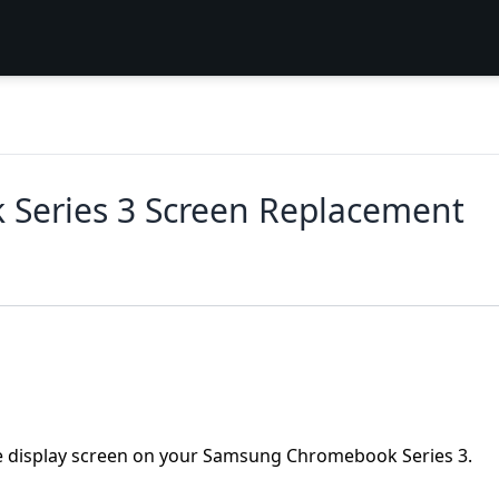
Series 3 Screen Replacement
e display screen on your Samsung Chromebook Series 3.