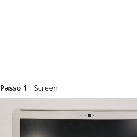
Passo 1
Screen