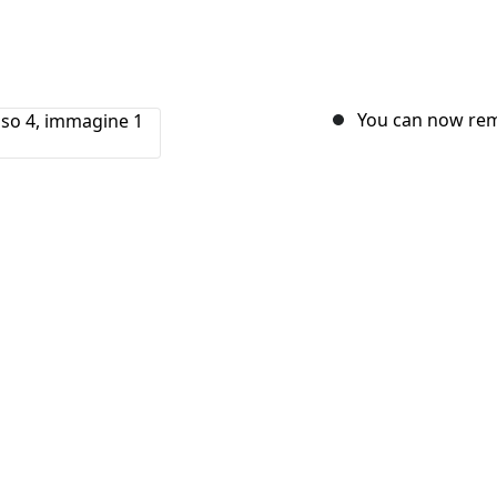
You can now rem