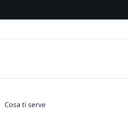
Cosa ti serve