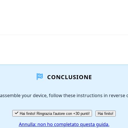
CONCLUSIONE
assemble your device, follow these instructions in reverse 
Hai finito! Ringrazia l'autore con +30 punti!
Hai finito!
Annulla: non ho completato questa guida.