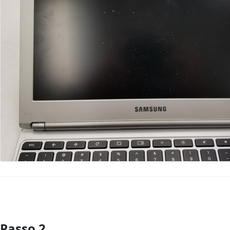
Passo 2