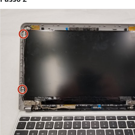
Aggiungi Commento