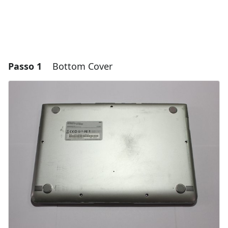
Passo 1
Bottom Cover