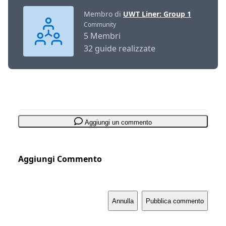
Membro di
UWT Liner: Group 1
Community
5 Membri
32 guide realizzate
Aggiungi un commento
Aggiungi Commento
Annulla
Pubblica commento