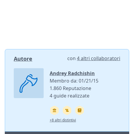
Autore
con
4 altri collaboratori
Andrey Radchishin
Membro da: 01/21/15
1.860 Reputazione
4 guide realizzate
+8 altri distintivi