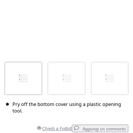
Pry off the bottom cover using a plastic opening
tool.
Chiedi a FixBot
Aggiungi un commento