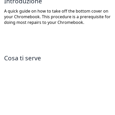
Introduzione
A quick guide on how to take off the bottom cover on
your Chromebook. This procedure is a prerequisite for
doing most repairs to your Chromebook.
Cosa ti serve