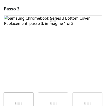
Passo 3