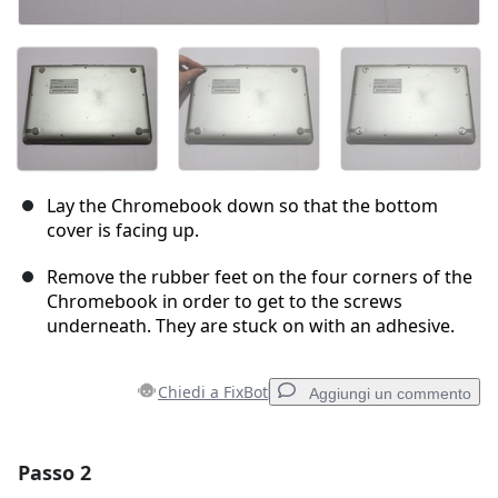
Lay the Chromebook down so that the bottom
cover is facing up.
Remove the rubber feet on the four corners of the
Chromebook in order to get to the screws
underneath. They are stuck on with an adhesive.
Chiedi a FixBot
Aggiungi un commento
Passo 2
Aggiungi un commento