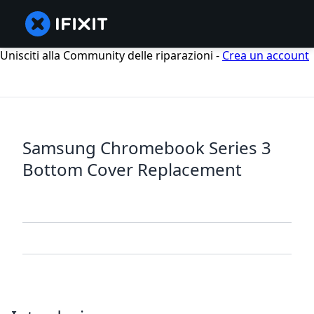
Unisciti alla Community delle riparazioni -
Crea un account
Samsung Chromebook Series 3
Bottom Cover Replacement