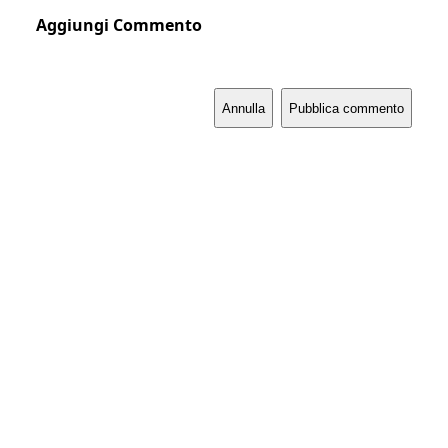
Aggiungi Commento
Annulla
Pubblica commento