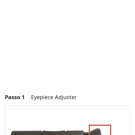
Passo 1
Eyepiece Adjuster