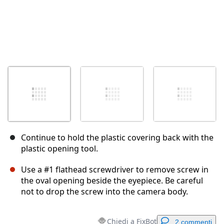
Continue to hold the plastic covering back with the
plastic opening tool.
Use a #1 flathead screwdriver to remove screw in
the oval opening beside the eyepiece. Be careful
not to drop the screw into the camera body.
Chiedi a FixBot
2 commenti