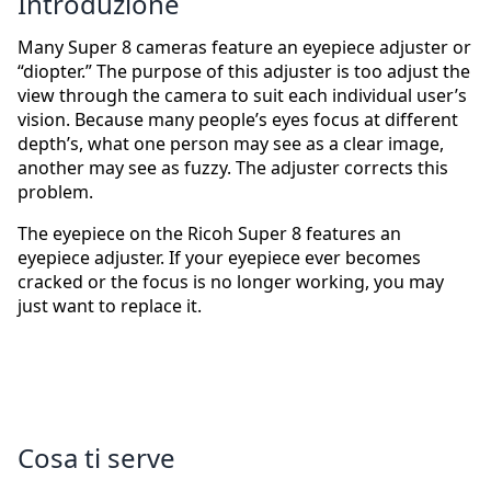
Introduzione
Many Super 8 cameras feature an eyepiece adjuster or
“diopter.” The purpose of this adjuster is too adjust the
view through the camera to suit each individual user’s
vision. Because many people’s eyes focus at different
depth’s, what one person may see as a clear image,
another may see as fuzzy. The adjuster corrects this
problem.
The eyepiece on the Ricoh Super 8 features an
eyepiece adjuster. If your eyepiece ever becomes
cracked or the focus is no longer working, you may
just want to replace it.
Cosa ti serve