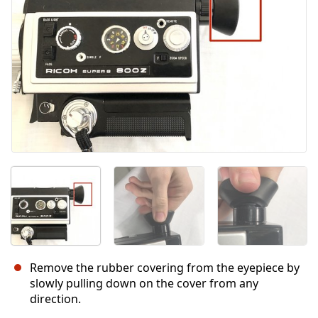
Remove the rubber covering from the eyepiece by
slowly pulling down on the cover from any
direction.