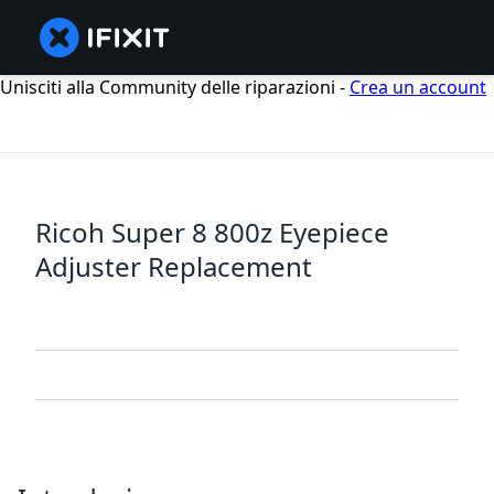
Unisciti alla Community delle riparazioni -
Crea un account
Ricoh Super 8 800z Eyepiece
Adjuster Replacement