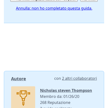
Annulla: non ho completato questa guida.
Autore
con
2 altri collaboratori
Nicholas steven Thompson
Membro da: 01/26/20
268 Reputazione