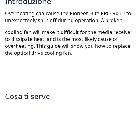
Introduzione
Overheating can cause the Pioneer Elite PRO-R06U to
unexpectedly shut off during operation. A broken
cooling fan will make it difficult for the media receiver
to dissipate heat, and is the most likely cause of
overheating. This guide will show you how to replace
the optical drive cooling fan.
Cosa ti serve