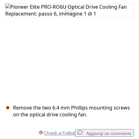
Aggiungi Commento
Annulla
Pubblica commento
Remove the two 6.4 mm Phillips mounting screws
on the optical drive cooling fan.
Chiedi a FixBot
Aggiungi un commento