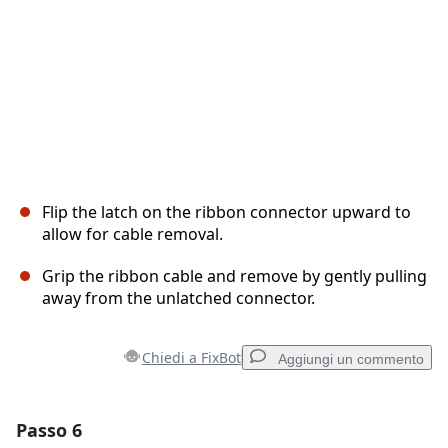
Flip the latch on the ribbon connector upward to
allow for cable removal.
Grip the ribbon cable and remove by gently pulling
away from the unlatched connector.
Chiedi a FixBot
Aggiungi un commento
Passo 6
Aggiungi un commento