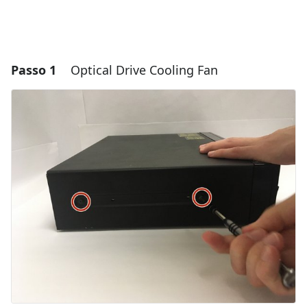
Passo 1
Optical Drive Cooling Fan