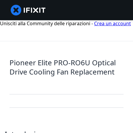
Unisciti alla Community delle riparazioni -
Crea un account
Pioneer Elite PRO-RO6U Optical
Drive Cooling Fan Replacement