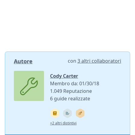
Autore
con
3 altri collaboratori
Cody Carter
Membro da: 01/30/18
1.049 Reputazione
6 guide realizzate
+2 altri distintivi