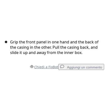
Grip the front panel in one hand and the back of
the casing in the other. Pull the casing back, and
slide it up and away from the inner box.
Chiedi a FixBot
Aggiungi un commento
Aggiungi un commento
Aggiungi Commento