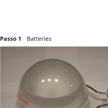
Passo 1
Batteries