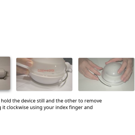
hold the device still and the other to remove
g it clockwise using your index finger and