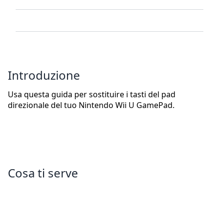
Introduzione
Usa questa guida per sostituire i tasti del pad
direzionale del tuo Nintendo Wii U GamePad.
Cosa ti serve