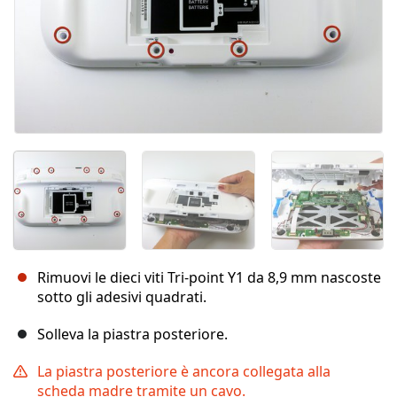
Rimuovi le dieci viti Tri-point Y1 da 8,9 mm nascoste
sotto gli adesivi quadrati.
Solleva la piastra posteriore.
La piastra posteriore è ancora collegata alla
scheda madre tramite un cavo.