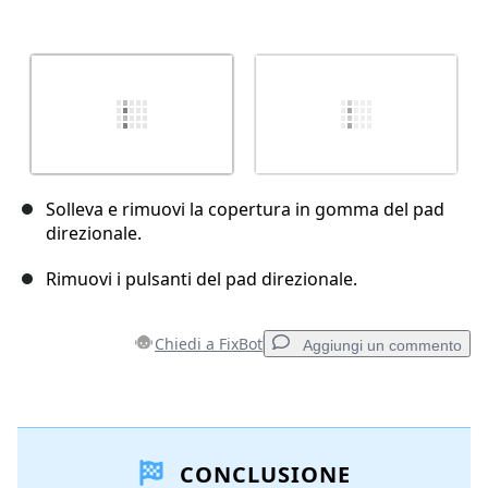
Solleva e rimuovi la copertura in gomma del pad
direzionale.
Rimuovi i pulsanti del pad direzionale.
Chiedi a FixBot
Aggiungi un commento
Aggiungi un commento
CONCLUSIONE
Aggiungi Commento