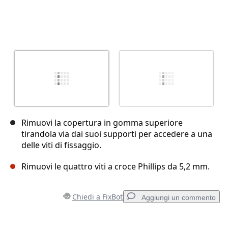
Rimuovi la copertura in gomma superiore
tirandola via dai suoi supporti per accedere a una
delle viti di fissaggio.
Rimuovi le quattro viti a croce Phillips da 5,2 mm.
Chiedi a FixBot
Aggiungi un commento