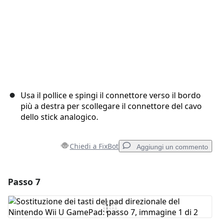
Usa il pollice e spingi il connettore verso il bordo
più a destra per scollegare il connettore del cavo
dello stick analogico.
Chiedi a FixBot
Aggiungi un commento
Passo 7
Aggiungi un commento
Aggiungi Commento