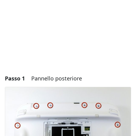
Passo 1
Pannello posteriore