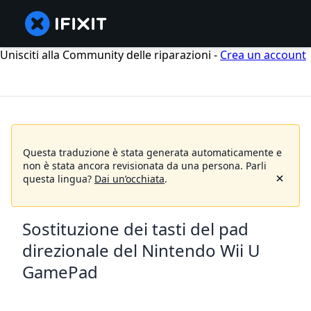
Unisciti alla Community delle riparazioni -
Crea un account
Questa traduzione è stata generata automaticamente e
non è stata ancora revisionata da una persona.
Parli
questa lingua?
Dai un’occhiata
.
Sostituzione dei tasti del pad
direzionale del Nintendo Wii U
GamePad