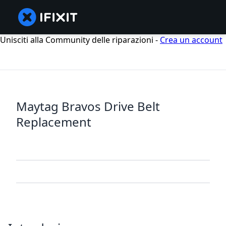
Unisciti alla Community delle riparazioni -
Crea un account
Maytag Bravos Drive Belt
Replacement