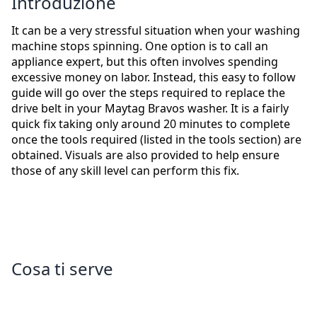
Introduzione
It can be a very stressful situation when your washing
machine stops spinning. One option is to call an
appliance expert, but this often involves spending
excessive money on labor. Instead, this easy to follow
guide will go over the steps required to replace the
drive belt in your Maytag Bravos washer. It is a fairly
quick fix taking only around 20 minutes to complete
once the tools required (listed in the tools section) are
obtained. Visuals are also provided to help ensure
those of any skill level can perform this fix.
Cosa ti serve