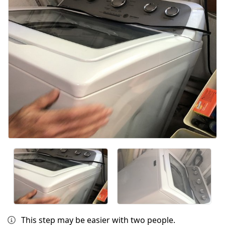
Annulla
Pubblica commento
This step may be easier with two people.