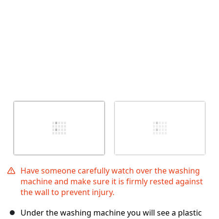
Have someone carefully watch over the washing
machine and make sure it is firmly rested against
the wall to prevent injury.
Under the washing machine you will see a plastic