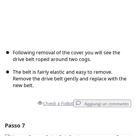
Following removal of the cover you will see the
drive belt roped around two cogs.
The belt is fairly elastic and easy to remove.
Remove the drive belt gently and replace with the
new belt.
Chiedi a FixBot
Aggiungi un commento
Passo 7
Aggiungi un commento