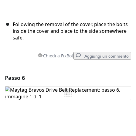
Following the removal of the cover, place the bolts
inside the cover and place to the side somewhere
safe.
Chiedi a FixBot
Aggiungi un commento
Passo 6
Aggiungi un commento
Aggiungi Commento
Annulla
Pubblica commento