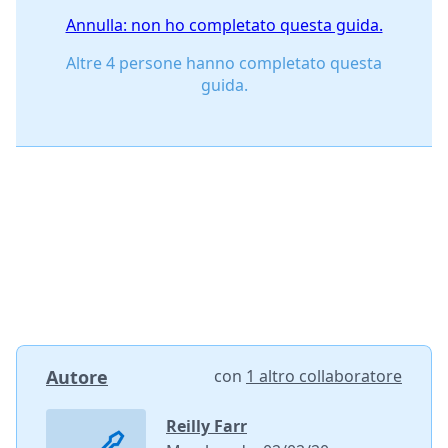
Annulla: non ho completato questa guida.
Altre 4 persone hanno completato questa
guida.
Autore
con
1 altro collaboratore
Reilly Farr