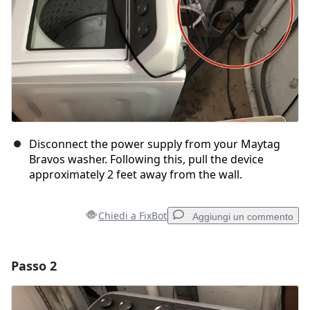
Disconnect the power supply from your Maytag
Bravos washer. Following this, pull the device
approximately 2 feet away from the wall.
Chiedi a FixBot
Aggiungi un commento
Passo 2
Aggiungi un commento
Aggiungi Commento