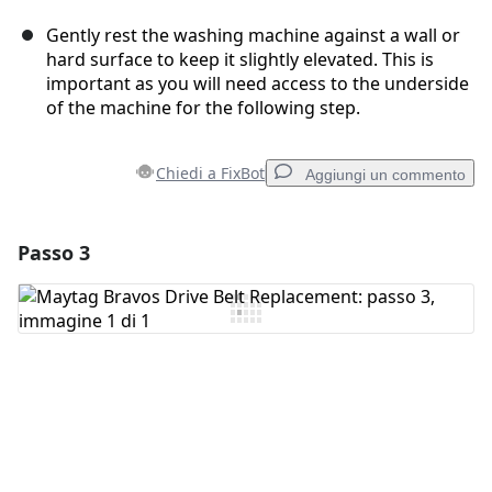
Gently rest the washing machine against a wall or
hard surface to keep it slightly elevated. This is
important as you will need access to the underside
of the machine for the following step.
Chiedi a FixBot
Aggiungi un commento
Passo 3
Aggiungi un commento
Aggiungi Commento
Annulla
Pubblica commento