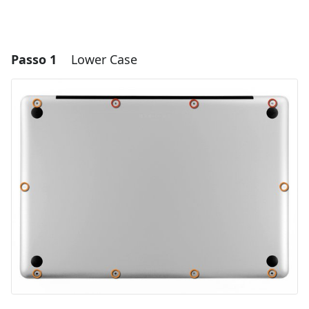
Passo 1
Lower Case