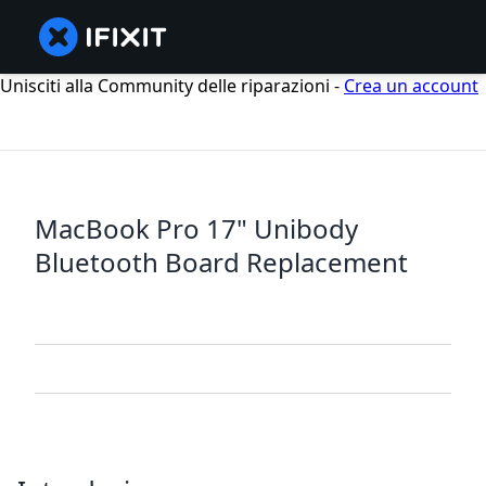
Unisciti alla Community delle riparazioni -
Crea un account
MacBook Pro 17" Unibody
Bluetooth Board Replacement