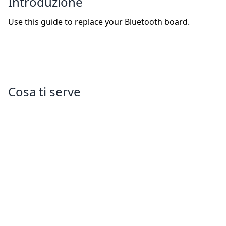
Introduzione
Use this guide to replace your Bluetooth board.
Cosa ti serve