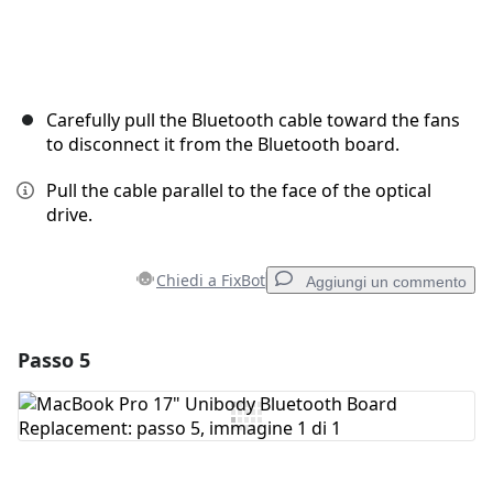
Carefully pull the Bluetooth cable toward the fans
to disconnect it from the Bluetooth board.
Pull the cable parallel to the face of the optical
drive.
Chiedi a FixBot
Aggiungi un commento
Passo 5
Aggiungi un commento
Aggiungi Commento