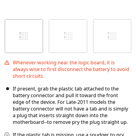
Whenever working near the logic board, it is
always wise to first disconnect the battery to avoid
short circuits.
If present, grab the plastic tab attached to the
battery connector and pull it toward the front
edge of the device. For Late-2011 models the
battery connector will not have a tab and is simply
a plug that inserts straight down into the
motherboard--to remove pry the plug straight up.
If the plastic tab is missing, use a spudger to pry