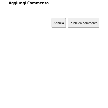
Aggiungi Commento
Annulla
Pubblica commento