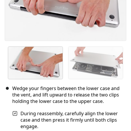
Wedge your fingers between the lower case and
the vent, and lift upward to release the two clips
holding the lower case to the upper case.
During reassembly, carefully align the lower
case and then press it firmly until both clips
engage.