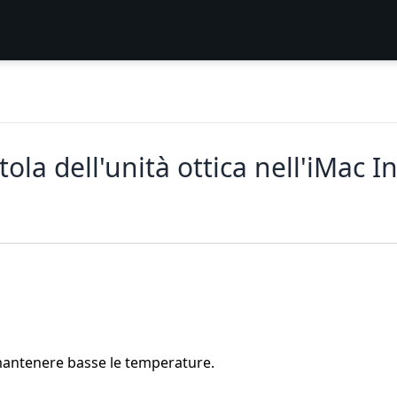
tola dell'unità ottica nell'iMac 
 mantenere basse le temperature.