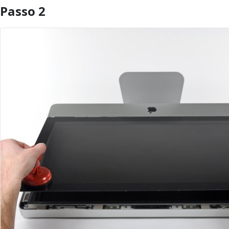
Passo 2
Aggiungi Commento