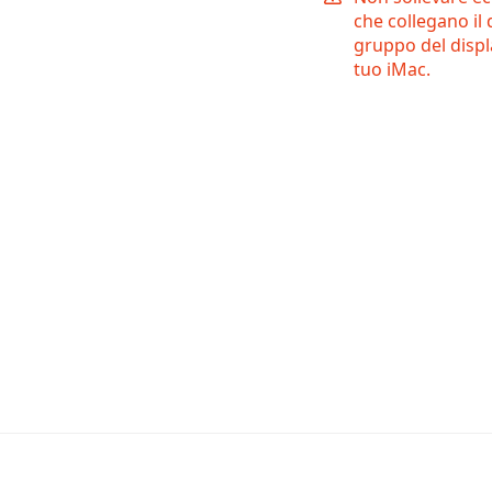
che collegano il 
gruppo del displ
tuo iMac.