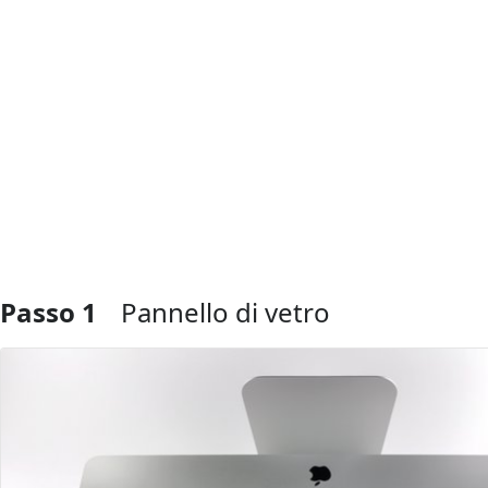
Passo 1
Pannello di vetro