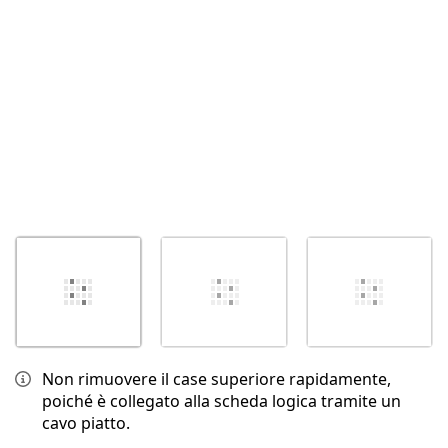
Annulla
Pubblica commento
Non rimuovere il case superiore rapidamente,
poiché è collegato alla scheda logica tramite un
cavo piatto.