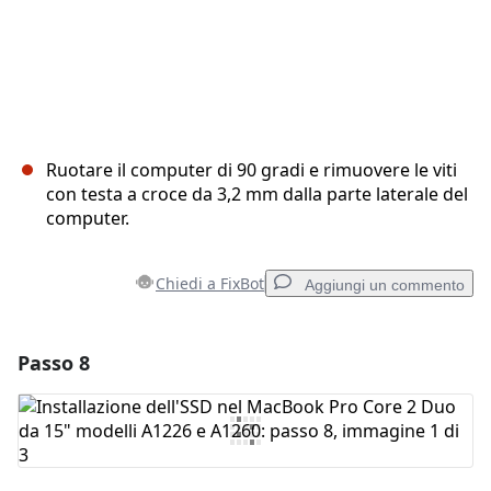
Ruotare il computer di 90 gradi e rimuovere le viti
con testa a croce da 3,2 mm dalla parte laterale del
computer.
Chiedi a FixBot
Aggiungi un commento
Passo 8
Aggiungi un commento
Aggiungi Commento