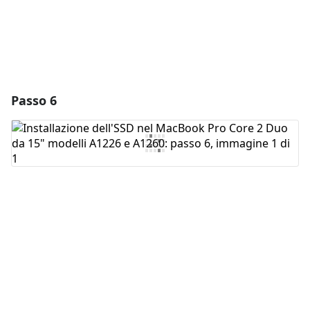
Passo 6