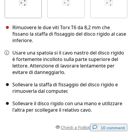
Rimuovere le due viti Torx T6 da 8,2 mm che
fissano la staffa di fissaggio del disco rigido al case
inferiore.
Usare una spatola si il cavo nastro del disco rigido
è fortemente incolloto sulla parte superiore del
lettore. Attenzione di lavorare lentamente per
evitare di danneggiarlo.
Sollevare la staffa di fissaggio del disco rigido e
rimuoverla dal computer.
Sollevare il disco rigido con una mano e utilizzare
l'altra per scollegare il relativo cavo.
Chiedi a FixBot
10 commenti