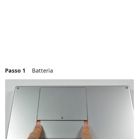
Passo 1
Batteria