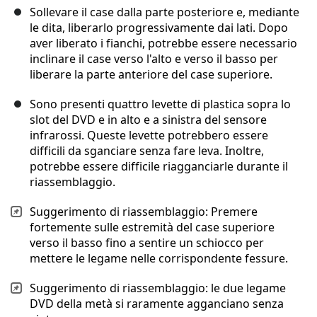
Sollevare il case dalla parte posteriore e, mediante
le dita, liberarlo progressivamente dai lati. Dopo
aver liberato i fianchi, potrebbe essere necessario
inclinare il case verso l'alto e verso il basso per
liberare la parte anteriore del case superiore.
Sono presenti quattro levette di plastica sopra lo
slot del DVD e in alto e a sinistra del sensore
infrarossi. Queste levette potrebbero essere
difficili da sganciare senza fare leva. Inoltre,
potrebbe essere difficile riagganciarle durante il
riassemblaggio.
Suggerimento di riassemblaggio: Premere
fortemente sulle estremità del case superiore
verso il basso fino a sentire un schiocco per
mettere le legame nelle corrispondente fessure.
Suggerimento di riassemblaggio: le due legame
DVD della metà si raramente agganciano senza