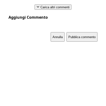
Carica altri commenti
Aggiungi Commento
Annulla
Pubblica commento