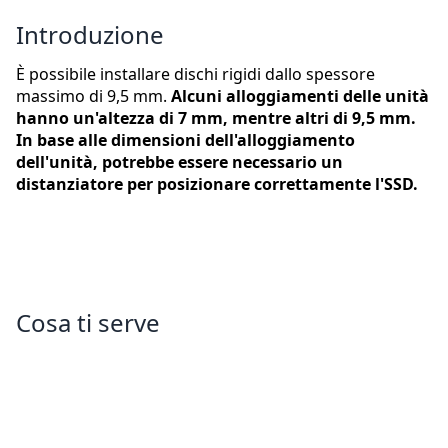
Introduzione
È possibile installare dischi rigidi dallo spessore
massimo di 9,5 mm.
Alcuni alloggiamenti delle unità
hanno un'altezza di 7 mm, mentre altri di 9,5 mm.
In base alle dimensioni dell'alloggiamento
dell'unità, potrebbe essere necessario un
distanziatore per posizionare correttamente l'SSD.
Cosa ti serve