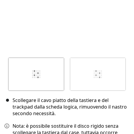
Scollegare il cavo piatto della tastiera e del
trackpad dalla scheda logica, rimuovendo il nastro
secondo necessità.
Nota: è possibile sostituire il disco rigido senza
scollegare la tastiera dal case, tuttavia occorre