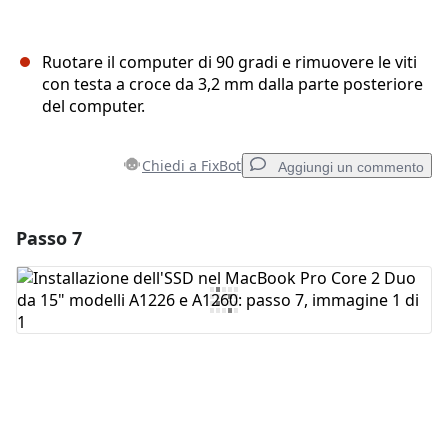
Ruotare il computer di 90 gradi e rimuovere le viti
con testa a croce da 3,2 mm dalla parte posteriore
del computer.
Chiedi a FixBot
Aggiungi un commento
Passo 7
Aggiungi un commento
Aggiungi Commento
Annulla
Pubblica commento