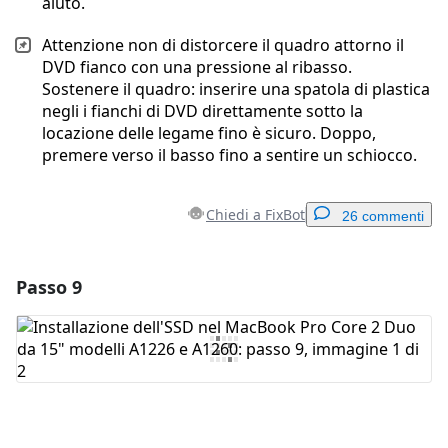
aiuto.
Attenzione non di distorcere il quadro attorno il
DVD fianco con una pressione al ribasso.
Sostenere il quadro: inserire una spatola di plastica
negli i fianchi di DVD direttamente sotto la
locazione delle legame fino è sicuro. Doppo,
premere verso il basso fino a sentire un schiocco.
Chiedi a FixBot
26 commenti
Passo 9
Aggiungi un commento
Aggiungi Commento
Annulla
Pubblica commento