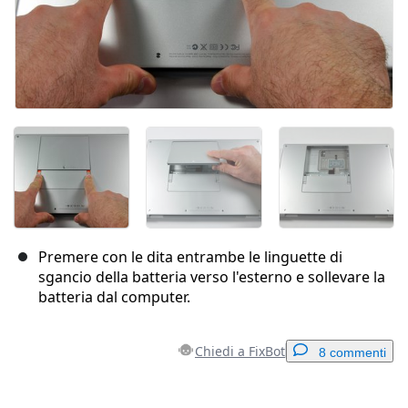
Premere con le dita entrambe le linguette di
sgancio della batteria verso l'esterno e sollevare la
batteria dal computer.
Chiedi a FixBot
8 commenti