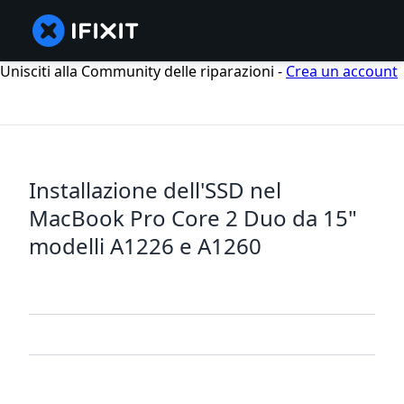
Unisciti alla Community delle riparazioni -
Crea un account
Installazione dell'SSD nel
MacBook Pro Core 2 Duo da 15"
modelli A1226 e A1260