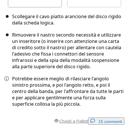
Scollegare il cavo piatto arancione del disco rigido
dalla scheda logica.
Rimuovere il nastro secondo necessità e utilizzare
un inseritore (o inserire con attenzione una carta
di credito sotto il nastro) per allentare con cautela
l'adesivo che fissa i connettori del sensore
infrarossi e della spia della modalità sospensione
alla parte superiore del disco rigido.
Potrebbe essere meglio di rilasciare l'angolo
sinistro prossima, e poi l'angolo retto, e poi il
centro della banda, per l'affrontare da tutte le parti
e per applicare gentilmente una forza sulla
superficie collosa la più piccola.
Chiedi a FixBot
15 commenti