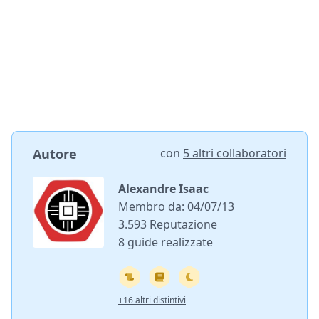
Autore
con
5 altri collaboratori
Alexandre Isaac
Membro da: 04/07/13
3.593 Reputazione
8 guide realizzate
+16 altri distintivi