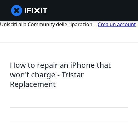
Unisciti alla Community delle riparazioni -
Crea un account
How to repair an iPhone that
won't charge - Tristar
Replacement