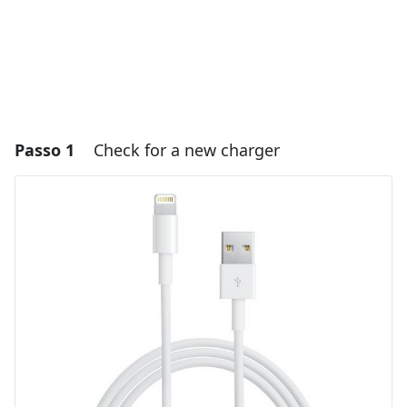
Passo 1
Check for a new charger