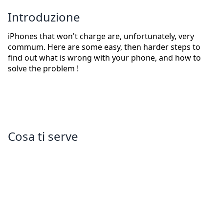
Introduzione
iPhones that won't charge are, unfortunately, very
commum. Here are some easy, then harder steps to
find out what is wrong with your phone, and how to
solve the problem !
Cosa ti serve