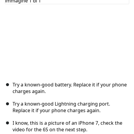
Try a known-good battery. Replace it if your phone
charges again.
Try a known-good Lightning charging port.
Replace it if your phone charges again.
I know, this is a picture of an iPhone 7, check the
video for the 6S on the next step.