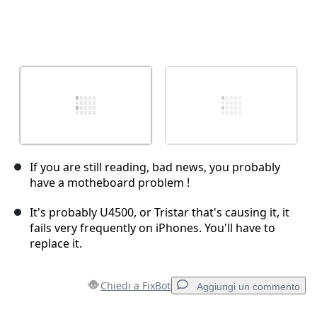
If you are still reading, bad news, you probably
have a motheboard problem !
It's probably U4500, or Tristar that's causing it, it
fails very frequently on iPhones. You'll have to
replace it.
Chiedi a FixBot
Aggiungi un commento