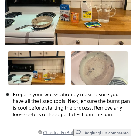
Prepare your workstation by making sure you
have all the listed tools. Next, ensure the burnt pan
is cool before starting the process. Remove any
loose debris or food particles from the pan.
Chiedi a FixBot
Aggiungi un commento