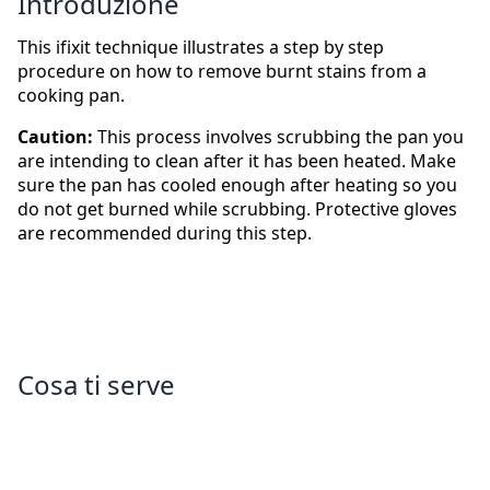
Introduzione
This ifixit technique illustrates a step by step
procedure on how to remove burnt stains from a
cooking pan.
Caution:
This process involves scrubbing the pan you
are intending to clean after it has been heated. Make
sure the pan has cooled enough after heating so you
do not get burned while scrubbing. Protective gloves
are recommended during this step.
Cosa ti serve