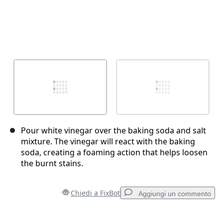
Pour white vinegar over the baking soda and salt
mixture. The vinegar will react with the baking
soda, creating a foaming action that helps loosen
the burnt stains.
Chiedi a FixBot
Aggiungi un commento