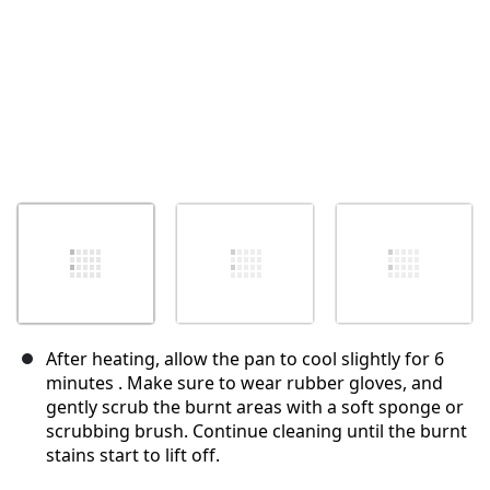
After heating, allow the pan to cool slightly for 6
minutes . Make sure to wear rubber gloves, and
gently scrub the burnt areas with a soft sponge or
scrubbing brush. Continue cleaning until the burnt
stains start to lift off.