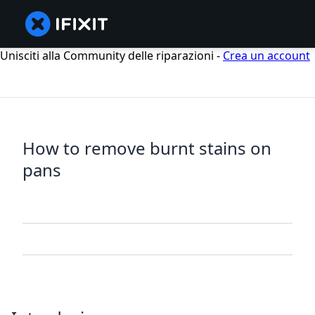
Unisciti alla Community delle riparazioni -
Crea un account
How to remove burnt stains on
pans