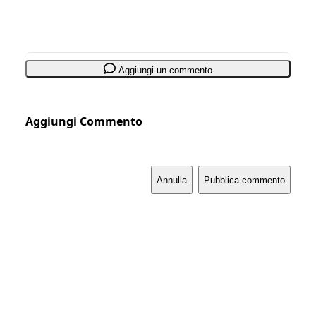
Aggiungi un commento
Aggiungi Commento
Annulla
Pubblica commento