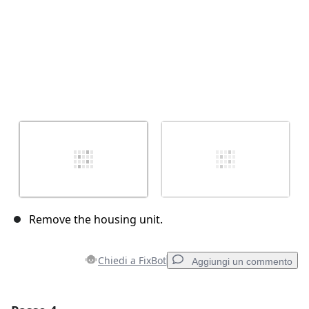
Remove the housing unit.
Chiedi a FixBot
Aggiungi un commento
Aggiungi un commento