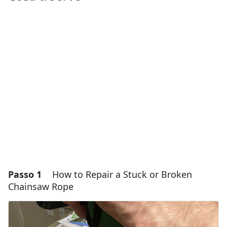
Passo 1
How to Repair a Stuck or Broken
Chainsaw Rope