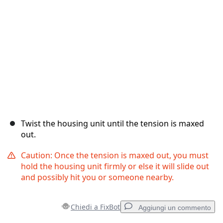
Annulla
Pubblica commento
Twist the housing unit until the tension is maxed
out.
Caution: Once the tension is maxed out, you must
hold the housing unit firmly or else it will slide out
and possibly hit you or someone nearby.
Chiedi a FixBot
Aggiungi un commento