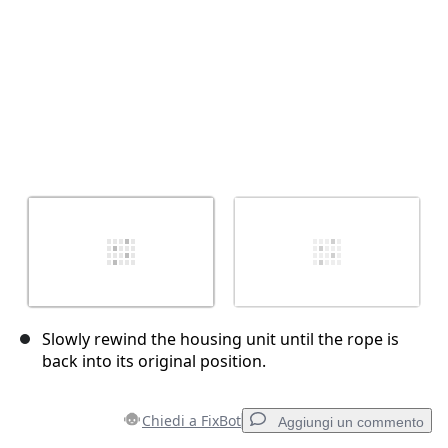
Slowly rewind the housing unit until the rope is
back into its original position.
Chiedi a FixBot
Aggiungi un commento