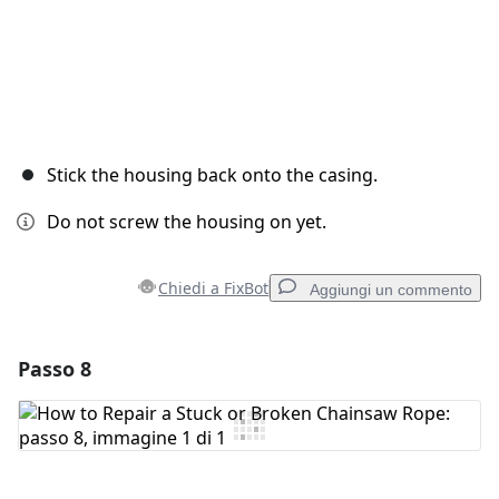
Stick the housing back onto the casing.
Do not screw the housing on yet.
Chiedi a FixBot
Aggiungi un commento
Passo 8
Aggiungi un commento
Aggiungi Commento