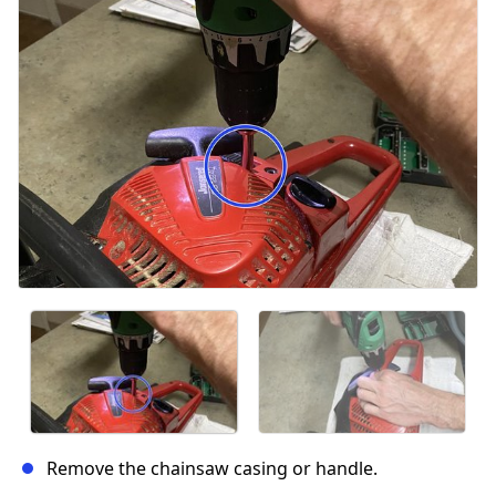
Remove the chainsaw casing or handle.