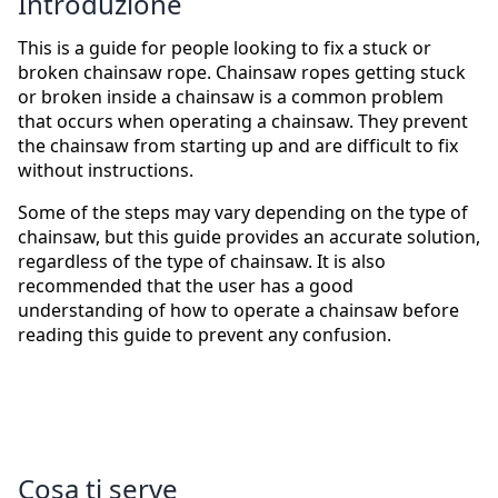
Introduzione
This is a guide for people looking to fix a stuck or
broken chainsaw rope. Chainsaw ropes getting stuck
or broken inside a chainsaw is a common problem
that occurs when operating a chainsaw. They prevent
the chainsaw from starting up and are difficult to fix
without instructions.
Some of the steps may vary depending on the type of
chainsaw, but this guide provides an accurate solution,
regardless of the type of chainsaw. It is also
recommended that the user has a good
understanding of how to operate a chainsaw before
reading this guide to prevent any confusion.
Cosa ti serve