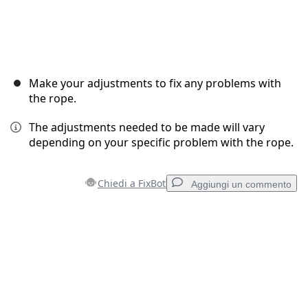
Make your adjustments to fix any problems with
the rope.
The adjustments needed to be made will vary
depending on your specific problem with the rope.
Chiedi a FixBot
Aggiungi un commento
Aggiungi un commento
Aggiungi Commento