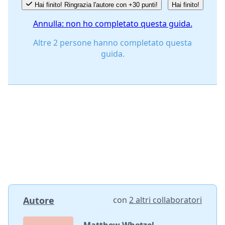
Annulla
Pubblica commento
Hai finito! Ringrazia l'autore con +30 punti!
Hai finito!
Annulla: non ho completato questa guida.
Altre 2 persone hanno completato questa
guida.
Autore
con
2 altri collaboratori