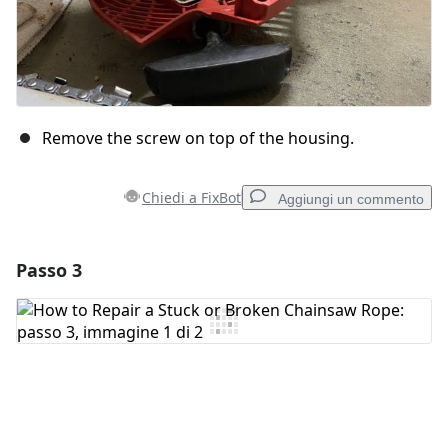
Remove the screw on top of the housing.
Chiedi a FixBot
Aggiungi un commento
Passo 3
Aggiungi un commento
Aggiungi Commento
Annulla
Pubblica commento