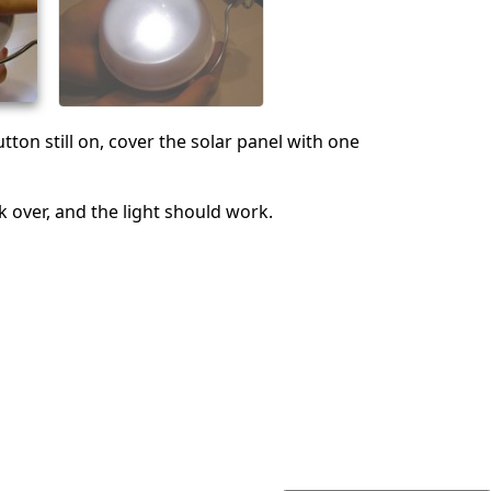
tton still on, cover the solar panel with one
ck over, and the light should work.