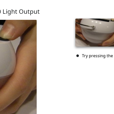
 Light Output
Try pressing the 