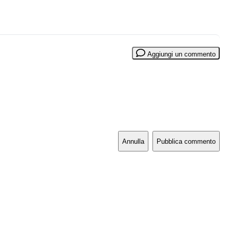
Aggiungi un commento
Annulla
Pubblica commento