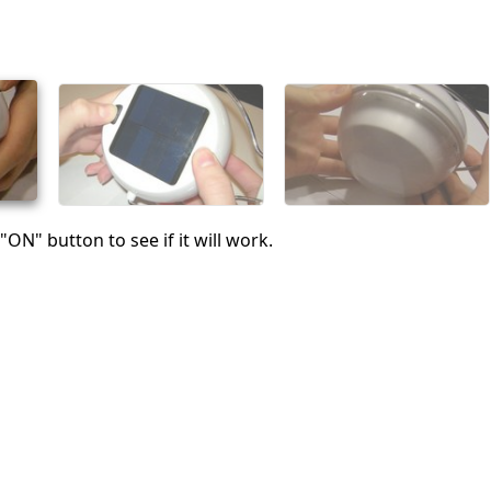
"ON" button to see if it will work.