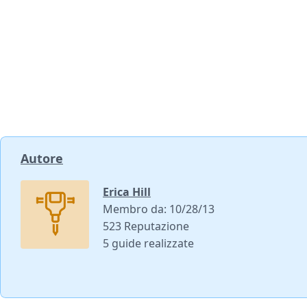
Autore
Erica Hill
Membro da: 10/28/13
523 Reputazione
5 guide realizzate