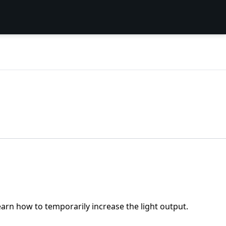
earn how to temporarily increase the light output.