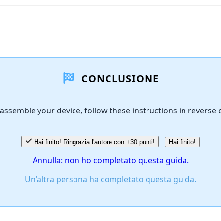
CONCLUSIONE
assemble your device, follow these instructions in reverse 
Hai finito! Ringrazia l'autore con +30 punti!
Hai finito!
Annulla: non ho completato questa guida.
Un'altra persona ha completato questa guida.