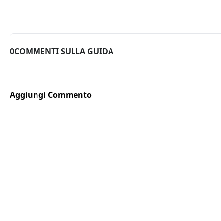
0COMMENTI SULLA GUIDA
Aggiungi Commento