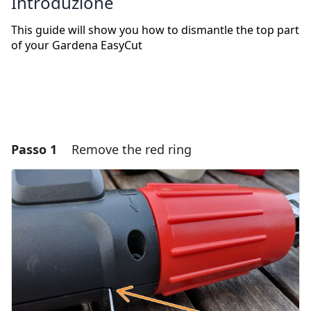
Introduzione
This guide will show you how to dismantle the top part
of your Gardena EasyCut
Passo 1
Remove the red ring