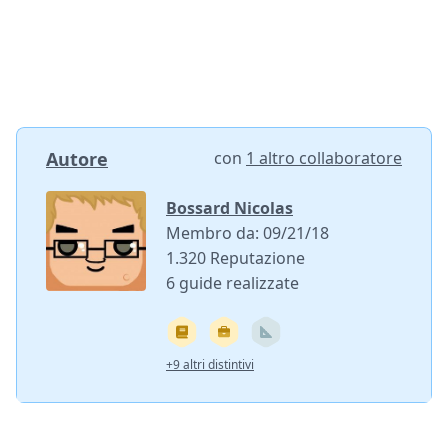
Autore
con
1 altro collaboratore
Bossard Nicolas
Membro da: 09/21/18
1.320 Reputazione
6 guide realizzate
+9 altri distintivi