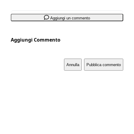
Aggiungi un commento
Aggiungi Commento
Annulla
Pubblica commento