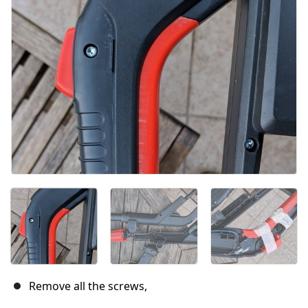
Remove all the screws,