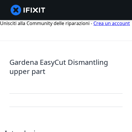
Unisciti alla Community delle riparazioni -
Crea un account
Gardena EasyCut Dismantling
upper part