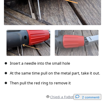
Insert a needle into the small hole
At the same time pull on the metal part, take it out.
Then pull the red ring to remove it
Chiedi a FixBot
2 commenti