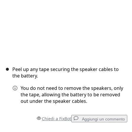
Annulla
Pubblica commento
Peel up any tape securing the speaker cables to
the battery.
You do not need to remove the speakers, only
the tape, allowing the battery to be removed
out under the speaker cables.
Chiedi a FixBot
Aggiungi un commento