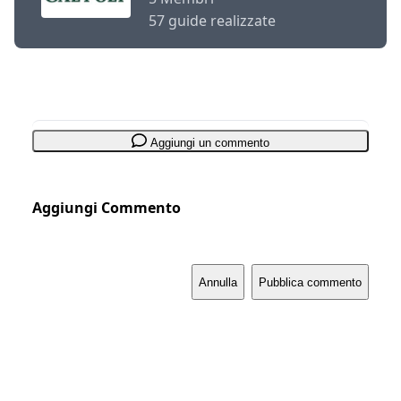
57 guide realizzate
Aggiungi un commento
Aggiungi Commento
Annulla
Pubblica commento