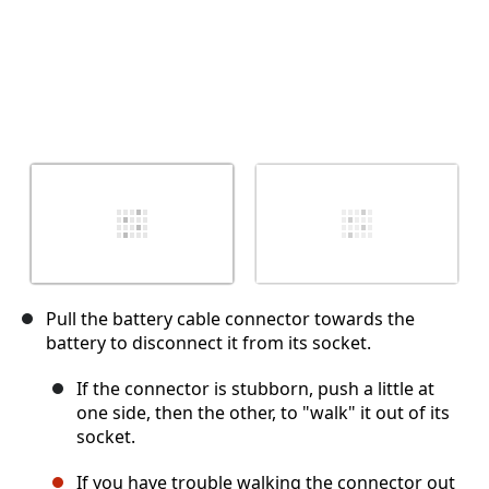
Pull the battery cable connector towards the
battery to disconnect it from its socket.
If the connector is stubborn, push a little at
one side, then the other, to "walk" it out of its
socket.
If you have trouble walking the connector out