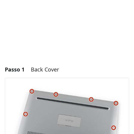
Passo 1
Back Cover