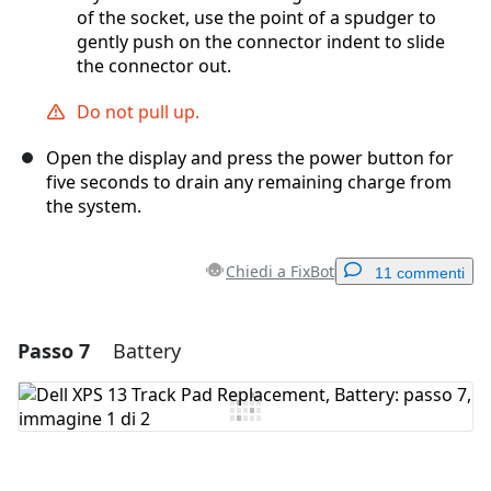
of the socket, use the point of a spudger to
gently push on the connector indent to slide
the connector out.
Do not pull up.
Open the display and press the power button for
five seconds to drain any remaining charge from
the system.
Chiedi a FixBot
11 commenti
Passo 7
Battery
Aggiungi un commento
Aggiungi Commento