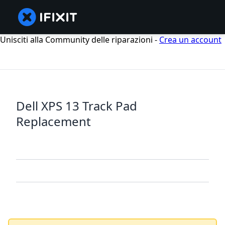
Unisciti alla Community delle riparazioni -
Crea un account
Dell XPS 13 Track Pad
Replacement