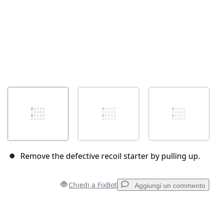
Remove the defective recoil starter by pulling up.
Chiedi a FixBot
Aggiungi un commento