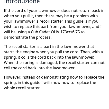
Introduzione
If the cord of your lawnmower does not return back in
when you pull it, then there may be a problem with
your lawnmower's recoil starter. This guide is if you
wish to replace this part from your lawnmower, and I
will be using a Cub Cadet OHV 173cc/6.75 to
demonstrate the process.
The recoil starter is a part in the lawnmower that
starts the engine when you pull the cord. Then, with a
spring, it coils the cord back into the lawnmower.
When the spring is damaged, the recoil starter can not
coil the cord back into the lawnmower.
However, instead of demonstrating how to replace the
spring, in this guide I will show how to replace the
whole recoil starter.