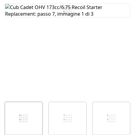
Aggiungi Commento
Annulla
Pubblica commento