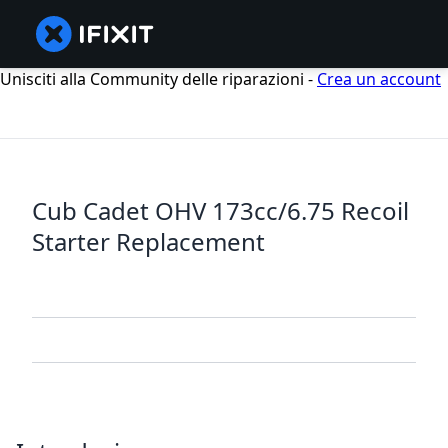
Unisciti alla Community delle riparazioni -
Crea un account
Cub Cadet OHV 173cc/6.75 Recoil
Starter Replacement