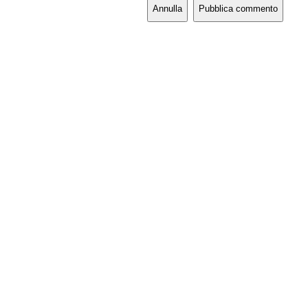
Annulla
Pubblica commento