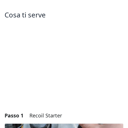
Cosa ti serve
Passo 1
Recoil Starter