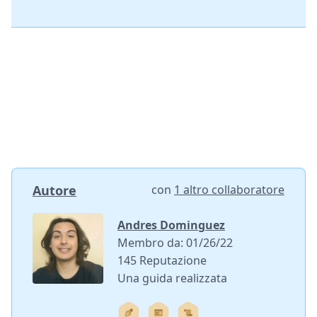
Autore
con
1 altro collaboratore
Andres Dominguez
Membro da: 01/26/22
145 Reputazione
Una guida realizzata