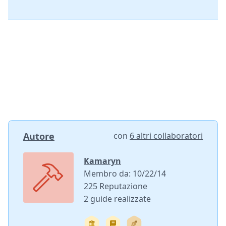
Autore
con
6 altri collaboratori
Kamaryn
Membro da: 10/22/14
225 Reputazione
2 guide realizzate