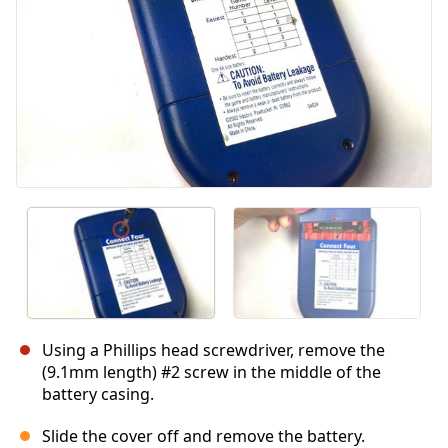
Using a Phillips head screwdriver, remove the
(9.1mm length) #2 screw in the middle of the
battery casing.
Slide the cover off and remove the battery.