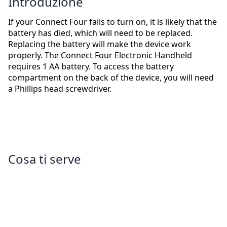
Introduzione
If your Connect Four fails to turn on, it is likely that the
battery has died, which will need to be replaced.
Replacing the battery will make the device work
properly. The Connect Four Electronic Handheld
requires 1 AA battery. To access the battery
compartment on the back of the device, you will need
a Phillips head screwdriver.
Cosa ti serve