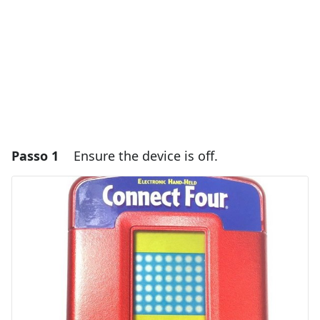
Passo 1
Ensure the device is off.