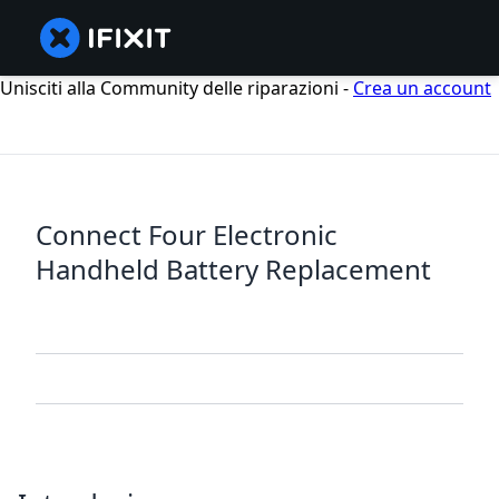
Unisciti alla Community delle riparazioni -
Crea un account
Connect Four Electronic
Handheld Battery Replacement