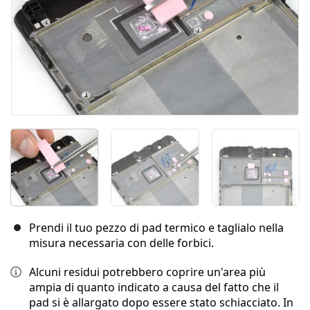
Prendi il tuo pezzo di pad termico e taglialo nella
misura necessaria con delle forbici.
Alcuni residui potrebbero coprire un'area più
ampia di quanto indicato a causa del fatto che il
pad si è allargato dopo essere stato schiacciato. In