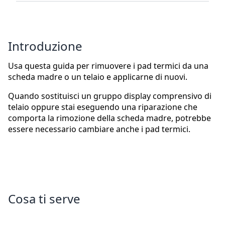
Introduzione
Usa questa guida per rimuovere i pad termici da una
scheda madre o un telaio e applicarne di nuovi.
Quando sostituisci un gruppo display comprensivo di
telaio oppure stai eseguendo una riparazione che
comporta la rimozione della scheda madre, potrebbe
essere necessario cambiare anche i pad termici.
Cosa ti serve