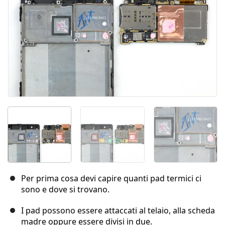
Per prima cosa devi capire quanti pad termici ci
sono e dove si trovano.
I pad possono essere attaccati al telaio, alla scheda
madre oppure essere divisi in due.