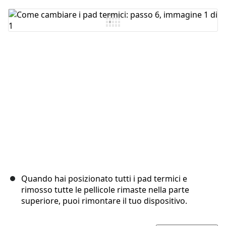
Aggiungi Commento
Annulla
Pubblica commento
Quando hai posizionato tutti i pad termici e
rimosso tutte le pellicole rimaste nella parte
superiore, puoi rimontare il tuo dispositivo.