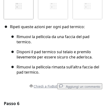
Ripeti queste azioni per ogni pad termico:
Rimuovi la pellicola da una faccia del pad
termico.
Disponi il pad termico sul telaio e premilo
lievemente per essere sicuro che aderisca.
Rimuovi la pellicola rimasta sull'altra faccia del
pad termico.
Chiedi a FixBot
Aggiungi un commento
Passo 6
Aggiungi un commento