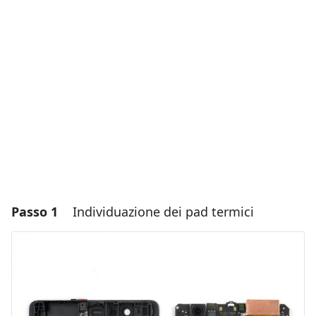
Passo 1
Individuazione dei pad termici