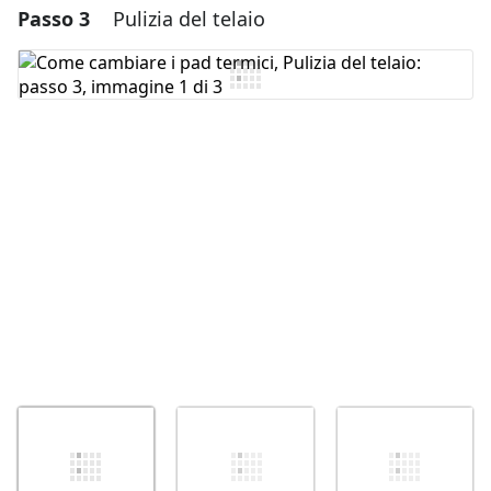
Passo 3
Pulizia del telaio