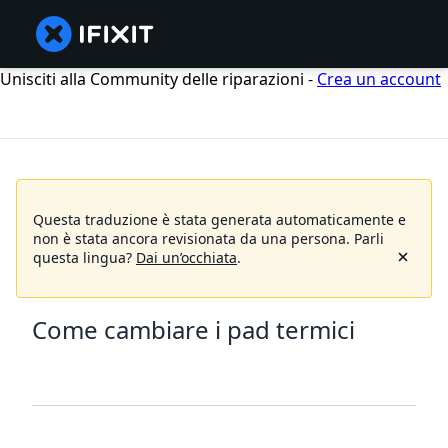
Unisciti alla Community delle riparazioni -
Crea un account
Questa traduzione è stata generata automaticamente e
non è stata ancora revisionata da una persona.
Parli
questa lingua?
Dai un’occhiata
.
Come cambiare i pad termici