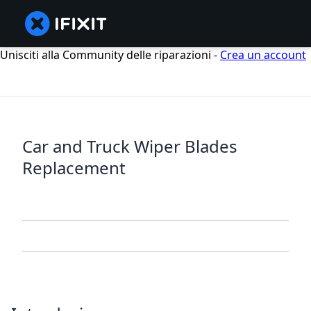
Unisciti alla Community delle riparazioni -
Crea un account
Car and Truck Wiper Blades
Replacement