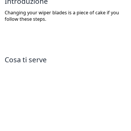
Introduzione
Changing your wiper blades is a piece of cake if you
follow these steps.
Cosa ti serve