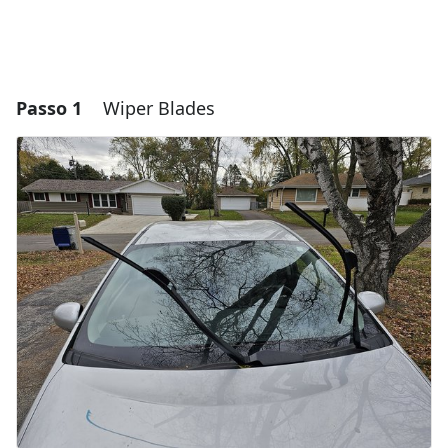
Passo 1
Wiper Blades