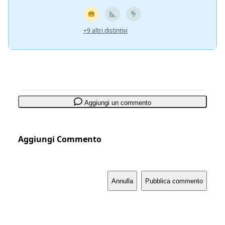
+9 altri distintivi
Aggiungi un commento
Aggiungi Commento
Annulla
Pubblica commento