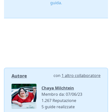
guida.
Autore
con
1 altro collaboratore
Chaya Milchtein
Membro da: 07/06/23
1.267 Reputazione
5 guide realizzate