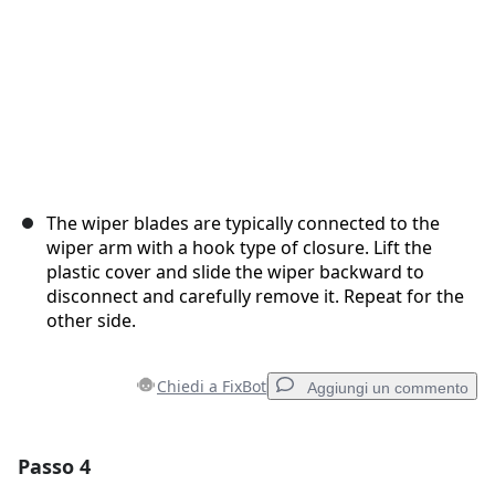
The wiper blades are typically connected to the
wiper arm with a hook type of closure. Lift the
plastic cover and slide the wiper backward to
disconnect and carefully remove it. Repeat for the
other side.
Chiedi a FixBot
Aggiungi un commento
Passo 4
Aggiungi un commento