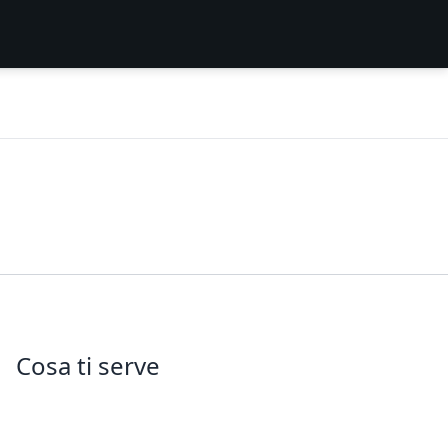
Cosa ti serve