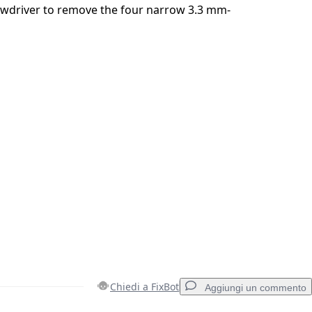
rewdriver to remove the four narrow 3.3 mm-
Chiedi a FixBot
Aggiungi un commento