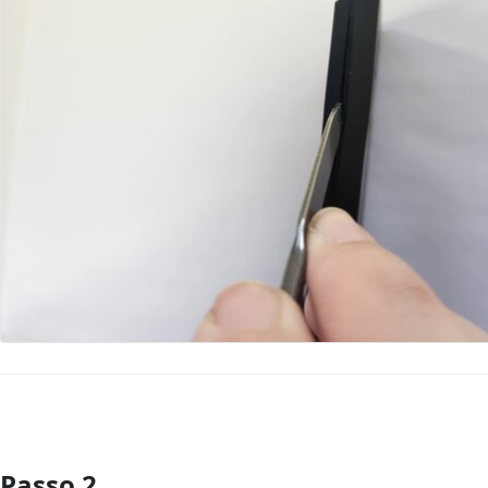
Passo 2