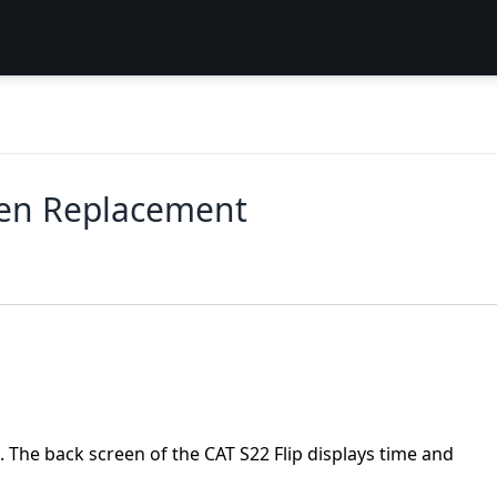
een Replacement
. The back screen of the CAT S22 Flip displays time and