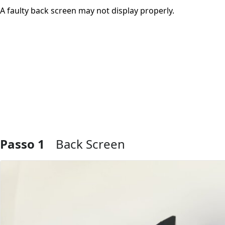
A faulty back screen may not display properly.
Passo 1
Back Screen