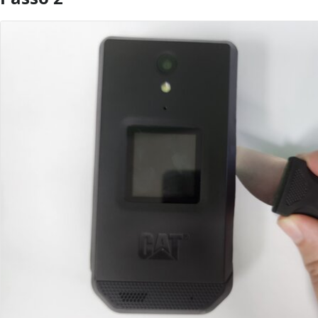
Aggiungi Commento