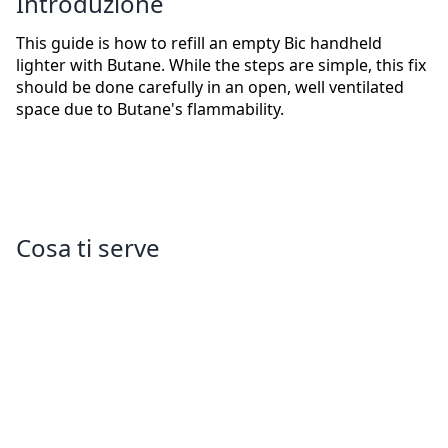
Introduzione
This guide is how to refill an empty Bic handheld
lighter with Butane. While the steps are simple, this fix
should be done carefully in an open, well ventilated
space due to Butane's flammability.
Cosa ti serve