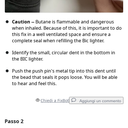
Caution --
Butane is flammable and dangerous
when inhaled. Because of this, it is important to do
this fix in a well ventilated space and ensure a
complete seal when refilling the Bic lighter.
Identify the small, circular dent in the bottom in
the BIC lighter.
Push the push pin's metal tip into this dent until
the bead that seals it pops loose. You will be able
to hear and feel this.
Chiedi a FixBot
Aggiungi un commento
Passo 2
Aggiungi un commento