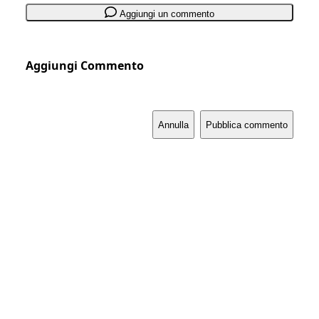
Aggiungi un commento
Aggiungi Commento
Annulla
Pubblica commento