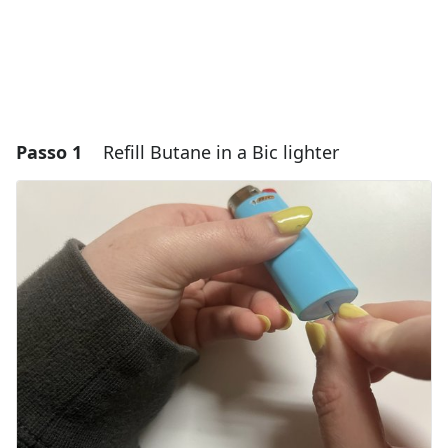
Passo 1
Refill Butane in a Bic lighter