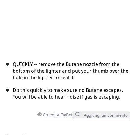
QUICKLY -- remove the Butane nozzle from the
bottom of the lighter and put your thumb over the
hole in the lighter to seal it.
Do this quickly to make sure no Butane escapes.
You will be able to hear noise if gas is escaping.
Chiedi a FixBot
Aggiungi un commento