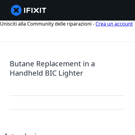
Unisciti alla Community delle riparazioni -
Crea un account
Butane Replacement in a
Handheld BIC Lighter