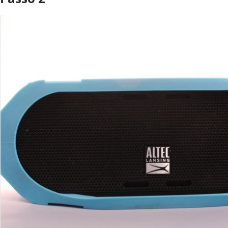
Aggiungi Commento