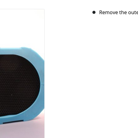
Remove the oute