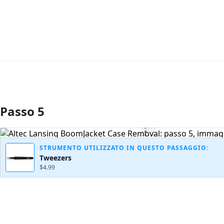
Passo 5
Aggiungi Commento
STRUMENTO UTILIZZATO IN QUESTO PASSAGGIO:
Tweezers
$4.99