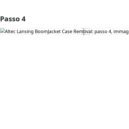
Passo 4