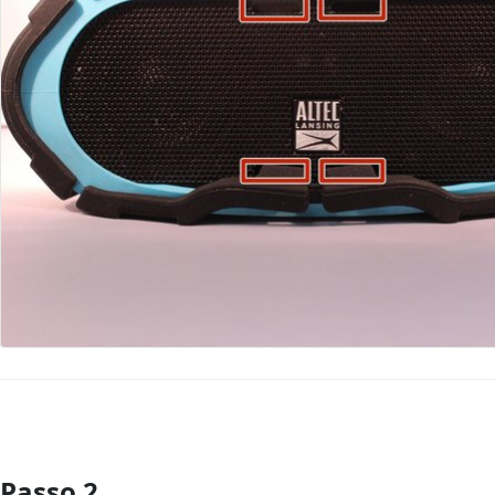
Passo 2