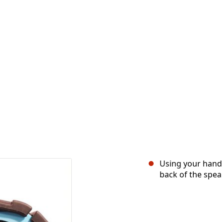
Using your hand
back of the spea