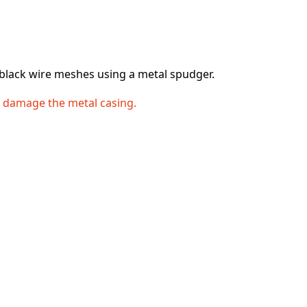
 black wire meshes using a metal spudger.
o damage the metal casing.