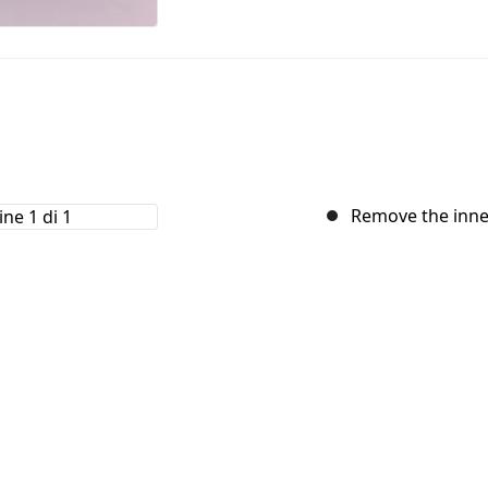
Remove the inne