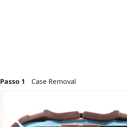
Passo 1
Case Removal