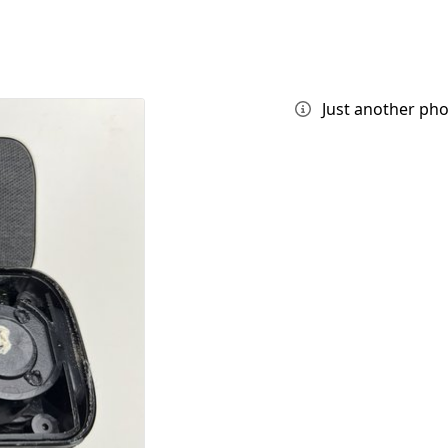
Just another ph