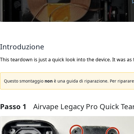
Introduzione
This teardown is just a quick look into the device. It was as
Questo smontaggio
non
è una guida di riparazione. Per riparare 
Passo 1
Airvape Legacy Pro Quick Te