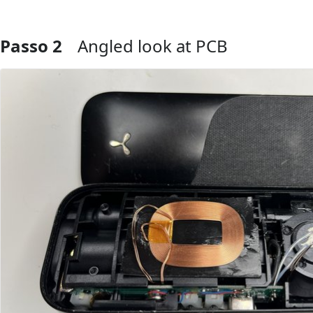
Passo 2
Angled look at PCB
Aggiungi Commento