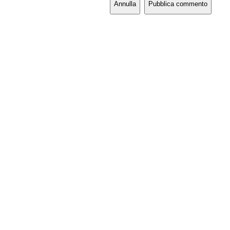
Annulla
Pubblica commento