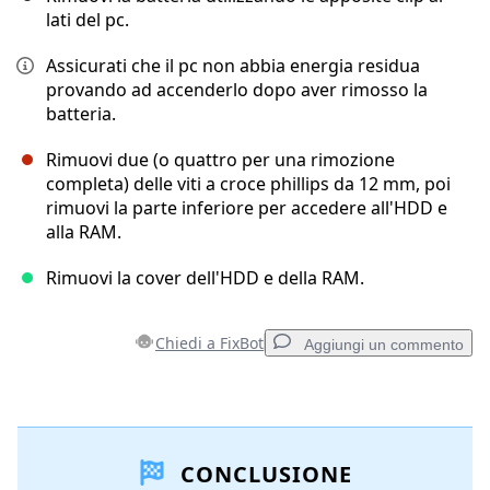
lati del pc.
Assicurati che il pc non abbia energia residua
provando ad accenderlo dopo aver rimosso la
batteria.
Rimuovi due (o quattro per una rimozione
completa) delle viti a croce phillips da 12 mm, poi
rimuovi la parte inferiore per accedere all'HDD e
alla RAM.
Rimuovi la cover dell'HDD e della RAM.
Chiedi a FixBot
Aggiungi un commento
Aggiungi un commento
CONCLUSIONE
Aggiungi Commento