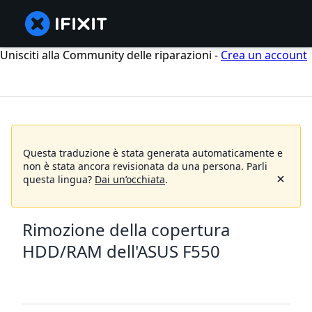
Unisciti alla Community delle riparazioni -
Crea un account
Questa traduzione è stata generata automaticamente e
non è stata ancora revisionata da una persona.
Parli
questa lingua?
Dai un’occhiata
.
Rimozione della copertura
HDD/RAM dell'ASUS F550