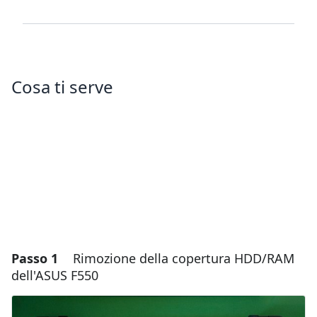
Cosa ti serve
Passo 1
Rimozione della copertura HDD/RAM
dell'ASUS F550