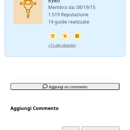
Membro da: 08/19/15
1.519 Reputazione
14 guide realizzate
+15 altri distintivi
Aggiungi un commento
Aggiungi Commento