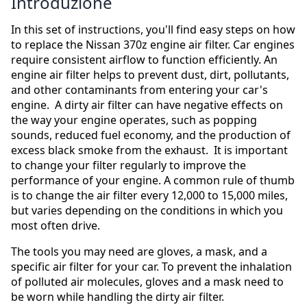
Introduzione
In this set of instructions, you'll find easy steps on how
to replace the Nissan 370z engine air filter. Car engines
require consistent airflow to function efficiently. An
engine air filter helps to prevent dust, dirt, pollutants,
and other contaminants from entering your car's
engine. A dirty air filter can have negative effects on
the way your engine operates, such as popping
sounds, reduced fuel economy, and the production of
excess black smoke from the exhaust. It is important
to change your filter regularly to improve the
performance of your engine. A common rule of thumb
is to change the air filter every 12,000 to 15,000 miles,
but varies depending on the conditions in which you
most often drive.
The tools you may need are gloves, a mask, and a
specific air filter for your car. To prevent the inhalation
of polluted air molecules, gloves and a mask need to
be worn while handling the dirty air filter.