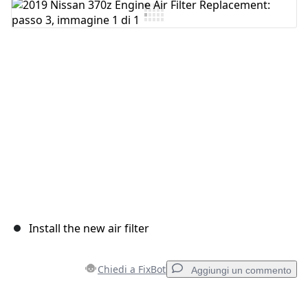
Install the new air filter
Chiedi a FixBot
Aggiungi un commento