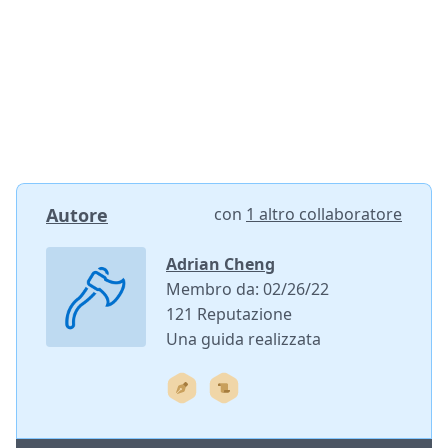
Autore
con
1 altro collaboratore
Adrian Cheng
Membro da: 02/26/22
121 Reputazione
Una guida realizzata