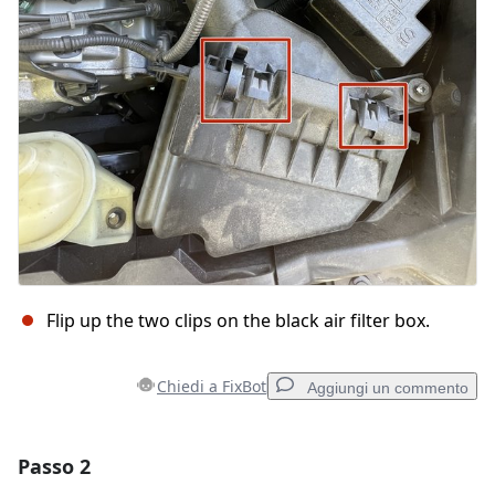
Flip up the two clips on the black air filter box.
Chiedi a FixBot
Aggiungi un commento
Passo 2
Aggiungi un commento