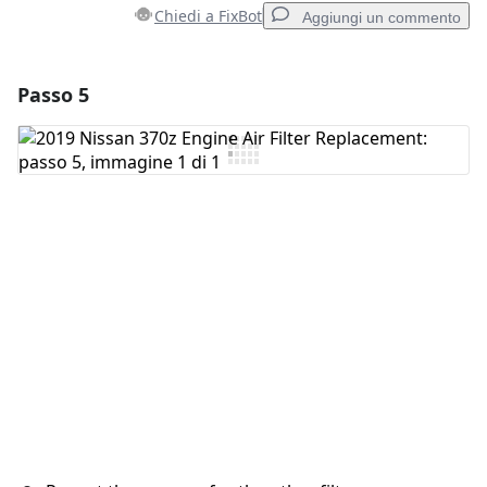
Chiedi a FixBot
Aggiungi un commento
Passo 5
Aggiungi un commento
Aggiungi Commento
Annulla
Pubblica commento