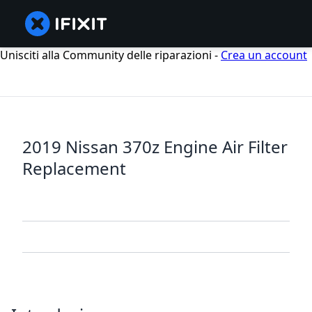
Unisciti alla Community delle riparazioni -
Crea un account
2019 Nissan 370z Engine Air Filter
Replacement