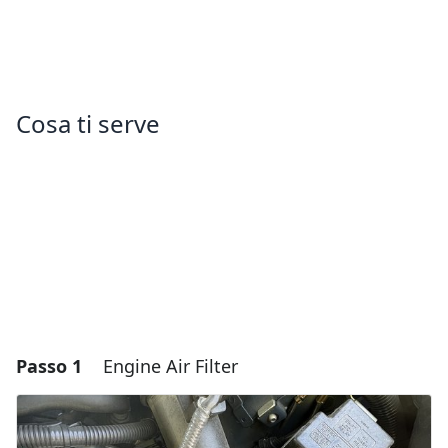
Cosa ti serve
Passo 1
Engine Air Filter