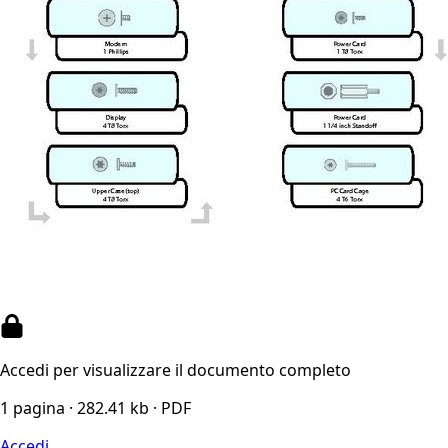
Accedi per visualizzare il documento completo
1 pagina · 282.41 kb · PDF
Accedi