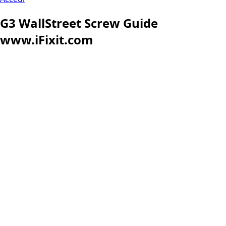
G3 WallStreet Screw Guide
www.iFixit.com