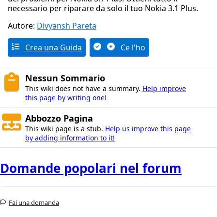
necessario per riparare da solo il tuo Nokia 3.1 Plus.
Autore:
Divyansh Pareta
Crea una Guida
Ce l'ho
Nessun Sommario
This wiki does not have a summary.
Help improve
this page by writing one!
Abbozzo Pagina
This wiki page is a stub.
Help us improve this page
by adding information to it!
Domande popolari nel forum
Fai una domanda