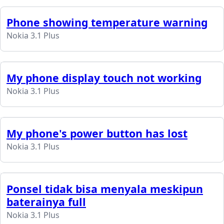
Phone showing temperature warning
Nokia 3.1 Plus
My phone display touch not working
Nokia 3.1 Plus
My phone's power button has lost
Nokia 3.1 Plus
Ponsel tidak bisa menyala meskipun
baterainya full
Nokia 3.1 Plus