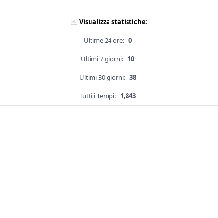
Visualizza statistiche:
Ultime 24 ore:
0
Ultimi 7 giorni:
10
Ultimi 30 giorni:
38
Tutti i Tempi:
1,843