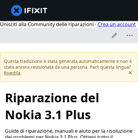
Unisciti alla Community delle riparazioni -
Crea un account
Questa traduzione è stata generata automaticamente e non è
stata ancora revisionata da una persona. Parli questa lingua?
Rivedila
.
Riparazione del
Nokia 3.1 Plus
Guide di riparazione, manuali e aiuto per la risoluzione
dei problemi per Nokia 3.1 Plus. Ottieni tutto il